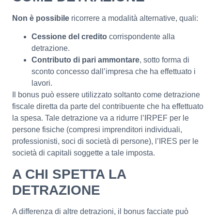
Non è possibile
ricorrere a modalità alternative, quali:
Cessione del credito
corrispondente alla
detrazione.
Contributo di pari ammontare
, sotto forma di
sconto concesso dall’impresa che ha effettuato i
lavori.
Il bonus può essere utilizzato soltanto come detrazione
fiscale diretta da parte del contribuente che ha effettuato
la spesa. Tale detrazione va a ridurre l’IRPEF per le
persone fisiche (compresi imprenditori individuali,
professionisti, soci di società di persone), l’IRES per le
società di capitali soggette a tale imposta.
A CHI SPETTA LA
DETRAZIONE
A differenza di altre detrazioni, il bonus facciate può