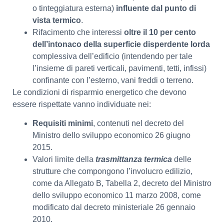
o tinteggiatura esterna)
influente dal punto di
vista termico
.
Rifacimento che interessi
oltre il 10 per cento
dell’intonaco della superficie disperdente lorda
complessiva dell’edificio (intendendo per tale
l’insieme di pareti verticali, pavimenti, tetti, infissi)
confinante con l’esterno, vani freddi o terreno.
Le condizioni di risparmio energetico che devono
essere rispettate vanno individuate nei:
Requisiti minimi
, contenuti nel decreto del
Ministro dello sviluppo economico 26 giugno
2015.
Valori limite della
trasmittanza termica
delle
strutture che compongono l’involucro edilizio,
come da Allegato B, Tabella 2, decreto del Ministro
dello sviluppo economico 11 marzo 2008, come
modificato dal decreto ministeriale 26 gennaio
2010.