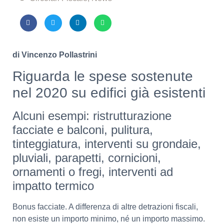
di Vincenzo Pollastrini
Riguarda le spese sostenute
nel 2020 su edifici già esistenti
Alcuni esempi: ristrutturazione
facciate e balconi, pulitura,
tinteggiatura, interventi su grondaie,
pluviali, parapetti, cornicioni,
ornamenti o fregi, interventi ad
impatto termico
Bonus facciate. A differenza di altre detrazioni fiscali,
non esiste un importo minimo, né un importo massimo.