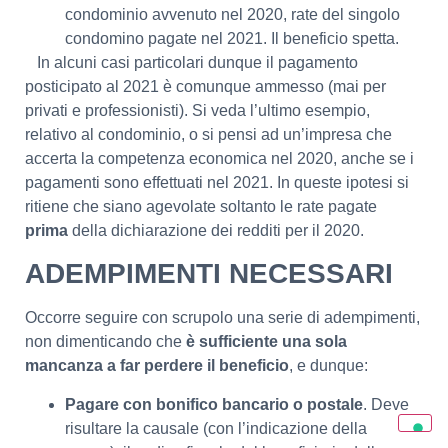
condominio avvenuto nel 2020, rate del singolo
condomino pagate nel 2021. Il beneficio spetta.
In alcuni casi particolari dunque il pagamento
posticipato al 2021 è comunque ammesso (mai per
privati e professionisti). Si veda l’ultimo esempio,
relativo al condominio, o si pensi ad un’impresa che
accerta la competenza economica nel 2020, anche se i
pagamenti sono effettuati nel 2021. In queste ipotesi si
ritiene che siano agevolate soltanto le rate pagate
prima
della dichiarazione dei redditi per il 2020.
ADEMPIMENTI NECESSARI
Occorre seguire con scrupolo una serie di adempimenti,
non dimenticando che
è sufficiente una sola
mancanza a far perdere il beneficio
, e dunque:
Pagare con bonifico bancario o postale
. Deve
risultare la causale (con l’indicazione della