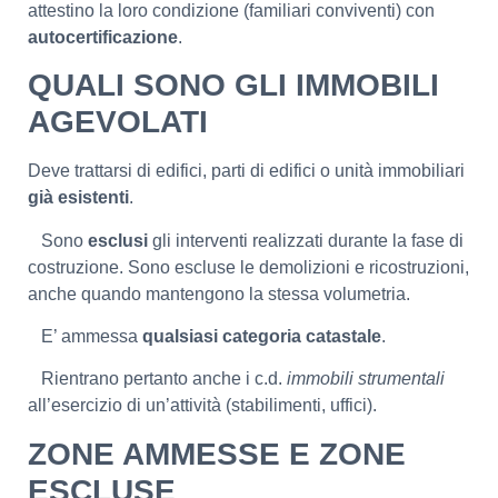
attestino la loro condizione (familiari conviventi) con
autocertificazione
.
QUALI SONO GLI IMMOBILI
AGEVOLATI
Deve trattarsi di edifici, parti di edifici o unità immobiliari
già esistenti
.
Sono
esclusi
gli interventi realizzati durante la fase di
costruzione. Sono escluse le demolizioni e ricostruzioni,
anche quando mantengono la stessa volumetria.
E’ ammessa
qualsiasi categoria catastale
.
Rientrano pertanto anche i c.d.
immobili strumentali
all’esercizio di un’attività (stabilimenti, uffici).
ZONE AMMESSE E ZONE
ESCLUSE