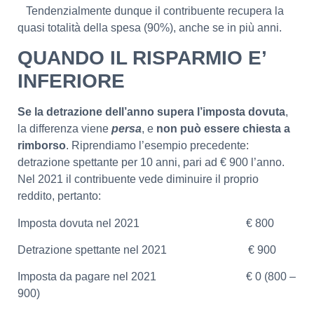
Tendenzialmente dunque il contribuente recupera la
quasi totalità della spesa (90%), anche se in più anni.
QUANDO IL RISPARMIO E’
INFERIORE
Se la detrazione dell’anno supera l’imposta dovuta
,
la differenza viene
persa
, e
non può essere chiesta a
rimborso
. Riprendiamo l’esempio precedente:
detrazione spettante per 10 anni, pari ad € 900 l’anno.
Nel 2021 il contribuente vede diminuire il proprio
reddito, pertanto:
Imposta dovuta nel 2021 € 800
Detrazione spettante nel 2021 € 900
Imposta da pagare nel 2021 € 0 (800 –
900)