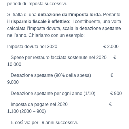
periodi di imposta successivi.
Si tratta di una
detrazione dall’imposta lorda
. Pertanto
il risparmio fiscale è effettivo
: il contribuente, una volta
calcolata l’imposta dovuta, scala la detrazione spettante
nell’anno. Chiariamo con un esempio:
Imposta dovuta nel 2020 € 2.000
Spese per restauro facciata sostenute nel 2020 €
10.000
Detrazione spettante (90% della spesa) €
9.000
Detrazione spettante per ogni anno (1/10) € 900
Imposta da pagare nel 2020 €
1.100 (2000 – 900)
E così via per i 9 anni successivi.