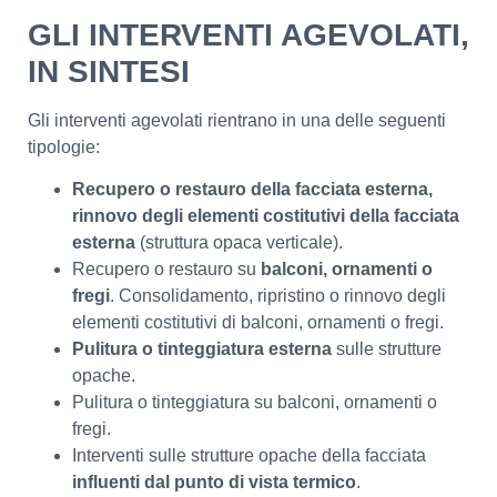
GLI INTERVENTI AGEVOLATI,
IN SINTESI
Gli interventi agevolati rientrano in una delle seguenti
tipologie:
Recupero o restauro della facciata esterna,
rinnovo degli elementi costitutivi della facciata
esterna
(struttura opaca verticale).
Recupero o restauro su
balconi, ornamenti o
fregi
. Consolidamento, ripristino o rinnovo degli
elementi costitutivi di balconi, ornamenti o fregi.
Pulitura o tinteggiatura esterna
sulle strutture
opache.
Pulitura o tinteggiatura su balconi, ornamenti o
fregi.
Interventi sulle strutture opache della facciata
influenti dal punto di vista termico
.