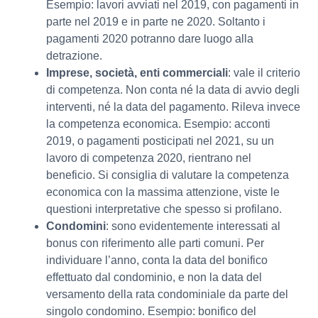
Esempio: lavori avviati nel 2019, con pagamenti in
parte nel 2019 e in parte ne 2020. Soltanto i
pagamenti 2020 potranno dare luogo alla
detrazione.
Imprese, società, enti commerciali
: vale il criterio
di competenza. Non conta né la data di avvio degli
interventi, né la data del pagamento. Rileva invece
la competenza economica. Esempio: acconti
2019, o pagamenti posticipati nel 2021, su un
lavoro di competenza 2020, rientrano nel
beneficio. Si consiglia di valutare la competenza
economica con la massima attenzione, viste le
questioni interpretative che spesso si profilano.
Condomini
: sono evidentemente interessati al
bonus con riferimento alle parti comuni. Per
individuare l’anno, conta la data del bonifico
effettuato dal condominio, e non la data del
versamento della rata condominiale da parte del
singolo condomino. Esempio: bonifico del