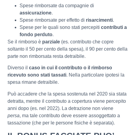
Spese rimborsate da compagnie di
assicurazione
.
Spese rimborsate per effetto di
risarcimenti
.
Spese per le quali sono stati percepiti
contributi a
fondo perduto
.
Se il rimborso è
parziale
(es. contributo che copre
soltanto il 50 per cento della spesa), il 90 per cento della
parte non rimborsata resta detraibile.
Diverso il
caso in cui il contributo o il rimborso
ricevuto sono stati tassati
. Nella particolare ipotesi la
spesa rimane detraibile.
Può accadere che la spesa sostenuta nel 2020 sia stata
detratta, mentre il contributo a copertura viene percepito
anni dopo (es. nel 2022). La detrazione non viene
persa
, ma tale contributo deve essere assoggettato a
tassazione (che per le persone fisiche è separata).