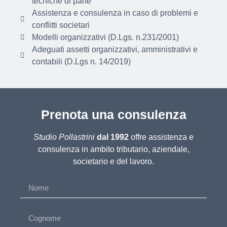
tecniche di parte
Assistenza e consulenza in caso di problemi e
conflitti societari
Modelli organizzativi (D.Lgs. n.231/2001)
Adeguati assetti organizzativi, amministrativi e
contabili (D.Lgs n. 14/2019)
Prenota una consulenza
Studio Pollastrini
dal 1992
offre assistenza e
consulenza in ambito tributario, aziendale,
societario e del lavoro.