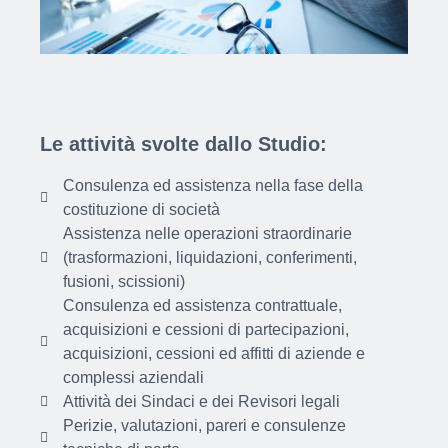
Le attività svolte dallo Studio:
Consulenza ed assistenza nella fase della
costituzione di società
Assistenza nelle operazioni straordinarie
(trasformazioni, liquidazioni, conferimenti,
fusioni, scissioni)
Consulenza ed assistenza contrattuale,
acquisizioni e cessioni di partecipazioni,
acquisizioni, cessioni ed affitti di aziende e
complessi aziendali
Attività dei Sindaci e dei Revisori legali
Perizie, valutazioni, pareri e consulenze