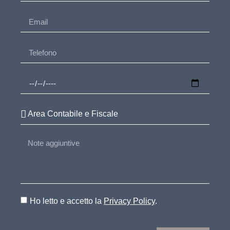
Ho letto e accetto la
Privacy Policy
.