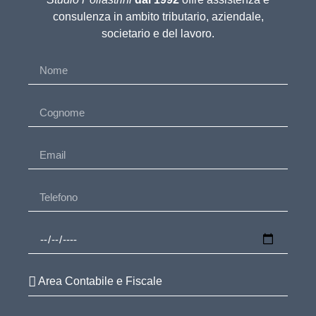
consulenza in ambito tributario, aziendale,
societario e del lavoro.