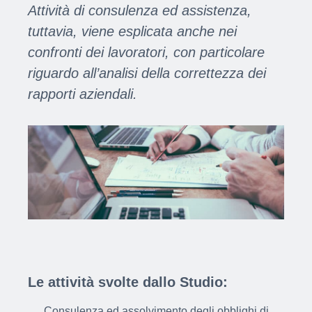
Attività di consulenza ed assistenza,
tuttavia, viene esplicata anche nei
confronti dei lavoratori, con particolare
riguardo all’analisi della correttezza dei
rapporti aziendali.
Le attività svolte dallo Studio:
Consulenza ed assolvimento degli obblighi di