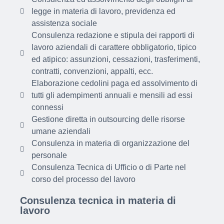
legge in materia di lavoro, previdenza ed
assistenza sociale
Consulenza redazione e stipula dei rapporti di
lavoro aziendali di carattere obbligatorio, tipico
ed atipico: assunzioni, cessazioni, trasferimenti,
contratti, convenzioni, appalti, ecc.
Elaborazione cedolini paga ed assolvimento di
tutti gli adempimenti annuali e mensili ad essi
connessi
Gestione diretta in outsourcing delle risorse
umane aziendali
Consulenza in materia di organizzazione del
personale
Consulenza Tecnica di Ufficio o di Parte nel
corso del processo del lavoro
Consulenza tecnica in materia di
lavoro