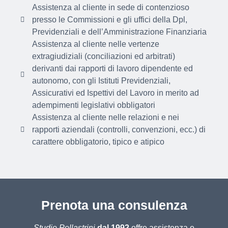
Assistenza al cliente in sede di contenzioso
presso le Commissioni e gli uffici della Dpl,
Previdenziali e dell’Amministrazione Finanziaria
Assistenza al cliente nelle vertenze
extragiudiziali (conciliazioni ed arbitrati)
derivanti dai rapporti di lavoro dipendente ed
autonomo, con gli Istituti Previdenziali,
Assicurativi ed Ispettivi del Lavoro in merito ad
adempimenti legislativi obbligatori
Assistenza al cliente nelle relazioni e nei
rapporti aziendali (controlli, convenzioni, ecc.) di
carattere obbligatorio, tipico e atipico
Prenota una consulenza
Studio Pollastrini
dal 1992
offre assistenza e