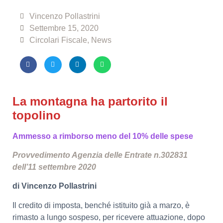
Vincenzo Pollastrini
Settembre 15, 2020
Circolari Fiscale
,
News
La montagna ha partorito il
topolino
Ammesso a rimborso meno del 10% delle spese
Provvedimento Agenzia delle Entrate n.302831
dell’11 settembre 2020
di Vincenzo Pollastrini
Il credito di imposta, benché istituito già a marzo, è
rimasto a lungo sospeso, per ricevere attuazione, dopo