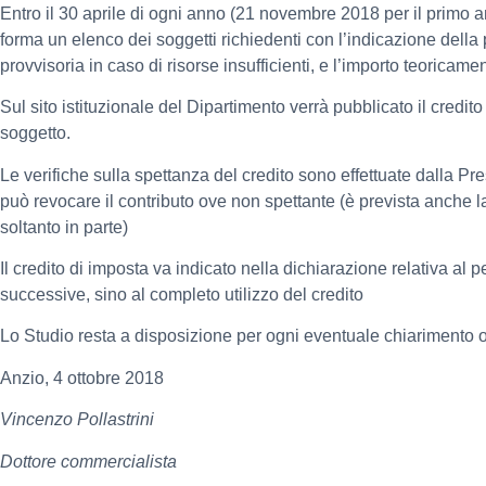
Entro il 30 aprile di ogni anno (21 novembre 2018 per il primo a
forma un elenco dei soggetti richiedenti con l’indicazione della 
provvisoria in caso di risorse insufficienti, e l’importo teoricam
Sul sito istituzionale del Dipartimento verrà pubblicato il credito
soggetto.
Le verifiche sulla spettanza del credito sono effettuate dalla Pre
può revocare il contributo ove non spettante (è prevista anche l
soltanto in parte)
Il credito di imposta va indicato nella dichiarazione relativa al 
successive, sino al completo utilizzo del credito
Lo Studio resta a disposizione per ogni eventuale chiarimento 
Anzio, 4 ottobre 2018
Vincenzo Pollastrini
Dottore commercialista