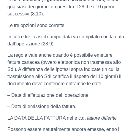
qualsiasi dei giorni compresi tra il 28.9 e i 10 giorni
successivi (8.10).
Le tre opzioni sono corrette.
In tutti e tre i casi il campo data va compilato con la data
dall’operazione (28.9).
La regola vale anche quando è possibile emettere
fattura cartacea (ovvero elettronica non trasmessa allo
SdI). A differenza delle ipotesi sopra indicate (in cui la
trasmissione allo SdI certifica il rispetto dei 10 giorni) il
documento deve contenere entrambe le date:
– Data di effettuazione dell’operazione.
– Data di emissione della fattura.
LA DATA DELLA FATTURA nelle c.d.
fatture differite
Possono essere naturalmente ancora emesse, entro il