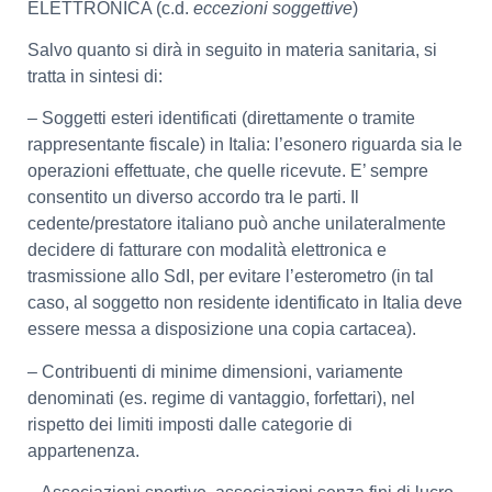
ELETTRONICA (c.d.
eccezioni soggettive
)
Salvo quanto si dirà in seguito in materia sanitaria, si
tratta in sintesi di:
– Soggetti esteri identificati (direttamente o tramite
rappresentante fiscale) in Italia: l’esonero riguarda sia le
operazioni effettuate, che quelle ricevute. E’ sempre
consentito un diverso accordo tra le parti. Il
cedente/prestatore italiano può anche unilateralmente
decidere di fatturare con modalità elettronica e
trasmissione allo SdI, per evitare l’esterometro (in tal
caso, al soggetto non residente identificato in Italia deve
essere messa a disposizione una copia cartacea).
– Contribuenti di minime dimensioni, variamente
denominati (es. regime di vantaggio, forfettari), nel
rispetto dei limiti imposti dalle categorie di
appartenenza.