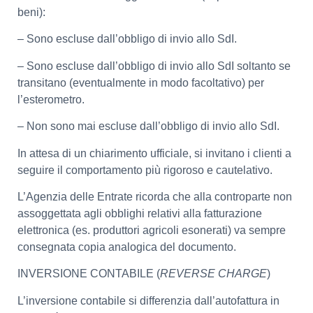
beni):
– Sono escluse dall’obbligo di invio allo SdI.
– Sono escluse dall’obbligo di invio allo SdI soltanto se
transitano (eventualmente in modo facoltativo) per
l’esterometro.
– Non sono mai escluse dall’obbligo di invio allo SdI.
In attesa di un chiarimento ufficiale, si invitano i clienti a
seguire il comportamento più rigoroso e cautelativo.
L’Agenzia delle Entrate ricorda che alla controparte non
assoggettata agli obblighi relativi alla fatturazione
elettronica (es. produttori agricoli esonerati) va sempre
consegnata copia analogica del documento.
INVERSIONE CONTABILE (
REVERSE CHARGE
)
L’inversione contabile si differenzia dall’autofattura in