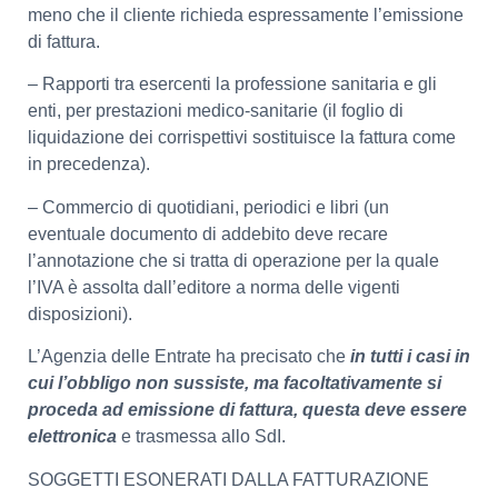
meno che il cliente richieda espressamente l’emissione
di fattura.
– Rapporti tra esercenti la professione sanitaria e gli
enti, per prestazioni medico-sanitarie (il foglio di
liquidazione dei corrispettivi sostituisce la fattura come
in precedenza).
– Commercio di quotidiani, periodici e libri (un
eventuale documento di addebito deve recare
l’annotazione che si tratta di operazione per la quale
l’IVA è assolta dall’editore a norma delle vigenti
disposizioni).
L’Agenzia delle Entrate ha precisato che
in tutti i casi in
cui l’obbligo non sussiste, ma facoltativamente si
proceda ad emissione di fattura, questa deve essere
elettronica
e trasmessa allo SdI.
SOGGETTI ESONERATI DALLA FATTURAZIONE