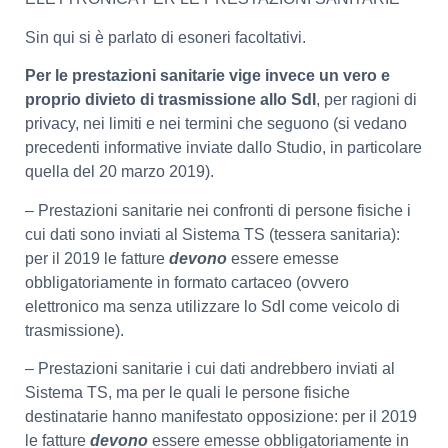
Sin qui si è parlato di esoneri facoltativi.
Per le prestazioni sanitarie vige invece un vero e
proprio divieto di trasmissione allo SdI
, per ragioni di
privacy, nei limiti e nei termini che seguono (si vedano
precedenti informative inviate dallo Studio, in particolare
quella del 20 marzo 2019).
– Prestazioni sanitarie nei confronti di persone fisiche i
cui dati sono inviati al Sistema TS (tessera sanitaria):
per il 2019 le fatture
devono
essere emesse
obbligatoriamente in formato cartaceo (ovvero
elettronico ma senza utilizzare lo SdI come veicolo di
trasmissione).
– Prestazioni sanitarie i cui dati andrebbero inviati al
Sistema TS, ma per le quali le persone fisiche
destinatarie hanno manifestato opposizione: per il 2019
le fatture
devono
essere emesse obbligatoriamente in