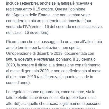
include settembre), anche se la fattura è ricevuta e
registrata entro il 15 ottobre. Questa l’opinione
dell’Agenzia delle Entrate, che non sembra voler
concedere un più ampio termine ai trimestrali (pur
versando l’IVA entro il 16 del secondo mese successivo,
nel caso il 16 novembre).
Ricordiamo che nel passaggio da un anno all’altro il più
ampio termine per la detrazione non spetta.
Un’operazione di dicembre 2019, documentata con
fattura
ricevuta e registrata
, poniamo, il 15 gennaio
2020, fa sorgere il diritto alla detrazione con riferimento
al mese di gennaio 2020, e non con riferimento al mese
di dicembre 2019 (a differenza di quanto accade in
corso d’anno).
Le regole in esame riguardano, come sempre, sia le
fatture elettroniche in senso stretto (quelle trasmesse
allo SdI) sia quelle che ancora legittimamente possono