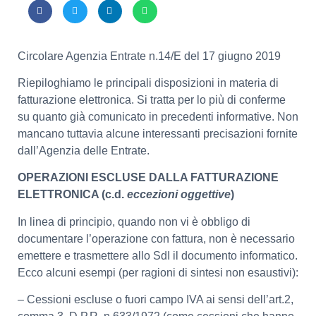
Circolare Agenzia Entrate n.14/E del 17 giugno 2019
Riepiloghiamo le principali disposizioni in materia di
fatturazione elettronica. Si tratta per lo più di conferme
su quanto già comunicato in precedenti informative. Non
mancano tuttavia alcune interessanti precisazioni fornite
dall’Agenzia delle Entrate.
OPERAZIONI ESCLUSE DALLA FATTURAZIONE
ELETTRONICA (c.d.
eccezioni oggettive
)
In linea di principio, quando non vi è obbligo di
documentare l’operazione con fattura, non è necessario
emettere e trasmettere allo SdI il documento informatico.
Ecco alcuni esempi (per ragioni di sintesi non esaustivi):
– Cessioni escluse o fuori campo IVA ai sensi dell’art.2,