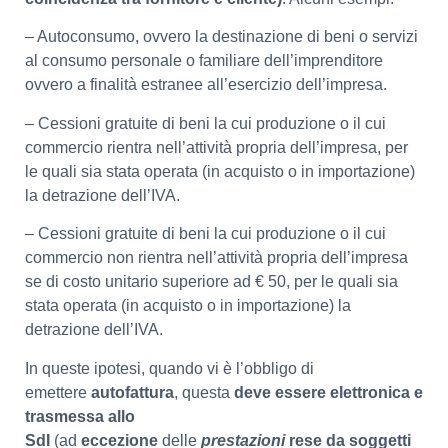
– Autoconsumo, ovvero la destinazione di beni o servizi
al consumo personale o familiare dell’imprenditore
ovvero a finalità estranee all’esercizio dell’impresa.
– Cessioni gratuite di beni la cui produzione o il cui
commercio rientra nell’attività propria dell’impresa, per
le quali sia stata operata (in acquisto o in importazione)
la detrazione dell’IVA.
– Cessioni gratuite di beni la cui produzione o il cui
commercio non rientra nell’attività propria dell’impresa
se di costo unitario superiore ad € 50, per le quali sia
stata operata (in acquisto o in importazione) la
detrazione dell’IVA.
In queste ipotesi, quando vi è l’obbligo di
emettere
autofattura
, questa
deve essere elettronica e
trasmessa allo
SdI
(ad
eccezione
delle
prestazioni
rese da soggetti