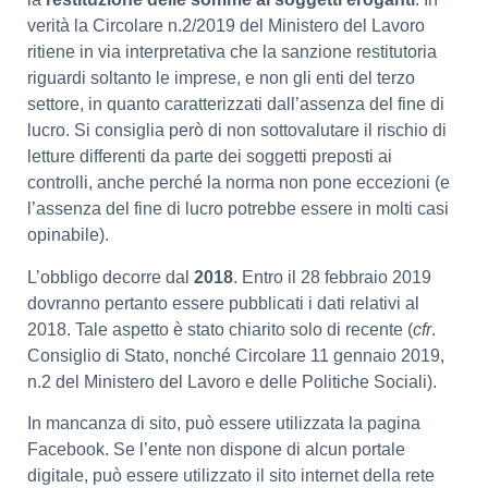
verità la Circolare n.2/2019 del Ministero del Lavoro
ritiene in via interpretativa che la sanzione restitutoria
riguardi soltanto le imprese, e non gli enti del terzo
settore, in quanto caratterizzati dall’assenza del fine di
lucro. Si consiglia però di non sottovalutare il rischio di
letture differenti da parte dei soggetti preposti ai
controlli, anche perché la norma non pone eccezioni (e
l’assenza del fine di lucro potrebbe essere in molti casi
opinabile).
L’obbligo decorre dal
2018
. Entro il 28 febbraio 2019
dovranno pertanto essere pubblicati i dati relativi al
2018. Tale aspetto è stato chiarito solo di recente (
cfr
.
Consiglio di Stato, nonché Circolare 11 gennaio 2019,
n.2 del Ministero del Lavoro e delle Politiche Sociali).
In mancanza di sito, può essere utilizzata la pagina
Facebook. Se l’ente non dispone di alcun portale
digitale, può essere utilizzato il sito internet della rete