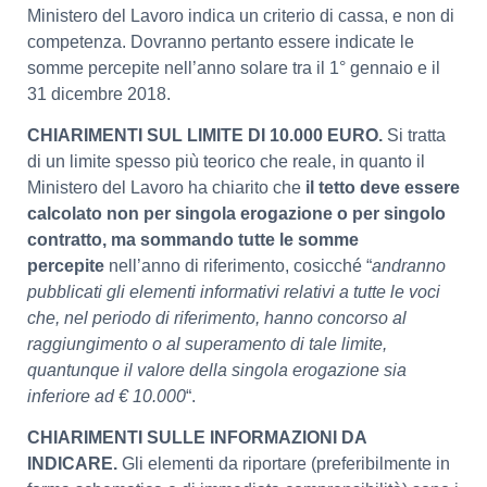
Ministero del Lavoro indica un criterio di cassa, e non di
competenza. Dovranno pertanto essere indicate le
somme percepite nell’anno solare tra il 1° gennaio e il
31 dicembre 2018.
CHIARIMENTI SUL LIMITE DI 10.000 EURO.
Si tratta
di un limite spesso più teorico che reale, in quanto il
Ministero del Lavoro ha chiarito che
il tetto deve essere
calcolato non per singola erogazione o per singolo
contratto, ma sommando tutte le somme
percepite
nell’anno di riferimento, cosicché “
andranno
pubblicati gli elementi informativi relativi a tutte le voci
che, nel periodo di riferimento, hanno concorso al
raggiungimento o al superamento di tale limite,
quantunque il valore della singola erogazione sia
inferiore ad € 10.000
“.
CHIARIMENTI SULLE INFORMAZIONI DA
INDICARE.
Gli elementi da riportare (preferibilmente in