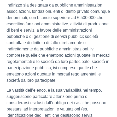
indirizzo sia designata da pubbliche amministrazioni;
associazioni, fondazioni, enti di diritto privato comunque
denominati, con bilancio superiore ad € 500.000 che
esercitino funzioni amministrative, attività di produzione
di beni e servizi a favore delle amministrazioni
pubbliche o di gestione di servizi pubblici; società
controllate di diritto o di fatto direttamente o
indirettamente da pubbliche amministrazioni, ivi
comprese quelle che emettono azioni quotate in mercati
regolamentati e le società da loro partecipate; società in
partecipazione pubblica, ivi comprese quelle che
emettono azioni quotate in mercati regolamentati, e
società da loro partecipate.
La vastità dell’elenco, e la sua variabilità nel tempo,
suggeriscono particolare attenzione prima di
considerarsi esclusi dall’obbligo nei casi che possono
prestarsi ad interpretazioni e valutazioni (es.
identificazione degli enti che gestiscono servizi