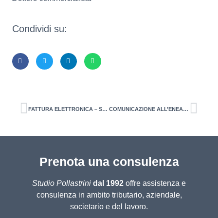
Condividi su:
FATTURA ELETTRONICA – Spese sanitarie
COMUNICAZIONE ALL’ENEA – PROSSIME SCADENZE
Prenota una consulenza
Studio Pollastrini
dal 1992
offre assistenza e
consulenza in ambito tributario, aziendale,
societario e del lavoro.