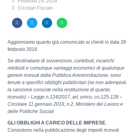
Febbraio 25, 2019
Circolari Fiscale
Aggiorniamo quanto già comunicato ai clienti in data 28
febbraio 2018
Se destinatarie di sovvenzioni, contributi, incarichi
retribuiti e comunque vantaggi economici di qualunque
genere ricevuti dalla Pubblica Amministrazione, sono
tenute a specifici obblighi pubblicitari (se non adempiuti,
la sanzione consiste nella restituzione di quanto
ricevuto) – Legge n.124/2017, art. unico, co.125-128 –
Circolare 11 gennaio 2019, n.2, Ministero del Lavoro e
delle Politiche Sociali
GLI OBBLIGHI A CARICO DELLE IMPRESE
.
Consistono nella pubblicazione degli importi ricevuti