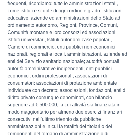
frequenti, ricordiamo: tutte le amministrazioni statali,
come istituti e scuole di ogni ordine e grado, istituzioni
educative, aziende ed amministrazioni dello Stato ad
ordinamento autonomo, Regioni, Province, Comuni,
Comunità montane e loro consorzi ed associazioni,
istituti universitari, Istituti autonomi case popolari,
Camere di commercio, enti pubblici non economici
nazionali, regionali e locali, amministrazioni, aziende ed
enti del Servizio sanitario nazionale; autorità portuali;
autorità amministrative indipendenti; enti pubblici
economici; ordini professionali; associazioni di
consumatori; associazioni di protezione ambientale
individuate con decreto; associazioni, fondazioni, enti di
diritto privato comunque denominati, con bilancio
superiore ad € 500.000, la cui attività sia finanziata in
modo maggioritario per almeno due esercizi finanziari
consecutivi nell’ultimo triennio da pubbliche
amministrazioni e in cui la totalità dei titolari o dei
componenti dell’organo di amministrazione o di