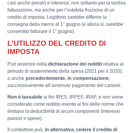
casi anche penali) e interessi, non soltanto per la tardiva
fatturazione, ma anche per l’indebita fruizione di un
credito di imposta. Legittimo sarebbe differire la
consegna della merce al 1° giugno (e allora sì, sarebbe
consentito fatturare il 1° giugno).
L’UTILIZZO DEL CREDITO DI
IMPOSTA
Può avvenire nella
dichiarazione dei redditi
relativa al
periodo di sostenimento della spesa (2021 per il 2020),
o anche
precedentemente, in compensazione
,
successivamente all’avvenuto pagamento del canone.
Non è tassabile
ai fini IRES, IRPEF, IRAP, e non viene
considerato come reddito esente ai fini delle norme che
limitano la deducibilità di alcuni componenti (interessi
passivi e spese).
Il conduttore può,
in alternativa, cedere il credito di