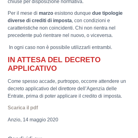
chiuse per disposizione normativa.
Per il mese di
marzo
esistono dunque
due tipologie
diverse di crediti di imposta
, con condizioni e
caratteristiche non coincidenti. Chi non rientra nel
precedente può rientrare nel nuovo, o viceversa.
In ogni caso non è possibile utilizzarli entrambi.
IN ATTESA DEL DECRETO
APPLICATIVO
Come spesso accade, purtroppo, occorre attendere un
decreto applicativo del direttore dell’Agenzia delle
Entrate, prima di poter applicare il credito di imposta.
Scarica il pdf
Anzio, 14 maggio 2020