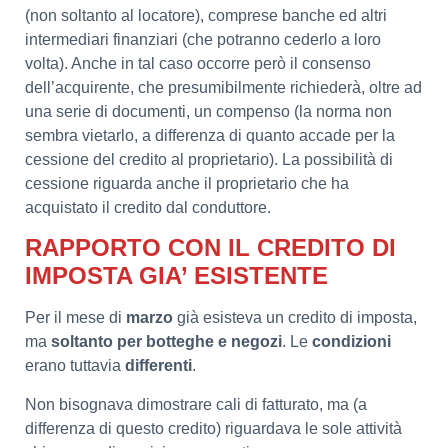
(non soltanto al locatore), comprese banche ed altri
intermediari finanziari (che potranno cederlo a loro
volta). Anche in tal caso occorre però il consenso
dell’acquirente, che presumibilmente richiederà, oltre ad
una serie di documenti, un compenso (la norma non
sembra vietarlo, a differenza di quanto accade per la
cessione del credito al proprietario). La possibilità di
cessione riguarda anche il proprietario che ha
acquistato il credito dal conduttore.
RAPPORTO CON IL CREDITO DI
IMPOSTA GIA’ ESISTENTE
Per il mese di
marzo
già esisteva un credito di imposta,
ma
soltanto per botteghe e negozi
. Le
condizioni
erano tuttavia
differenti
.
Non bisognava dimostrare cali di fatturato, ma (a
differenza di questo credito) riguardava le sole attività