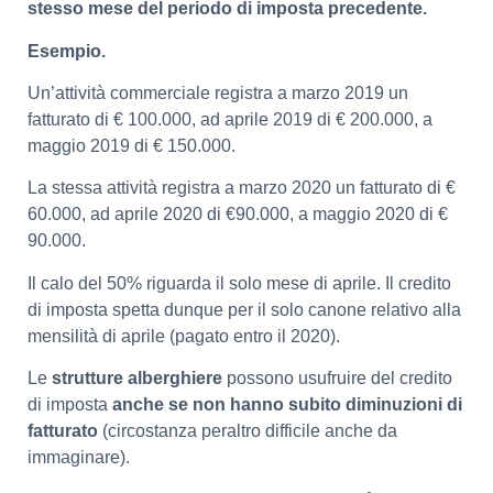
stesso mese del periodo di imposta precedente.
Esempio.
Un’attività commerciale registra a marzo 2019 un
fatturato di € 100.000, ad aprile 2019 di € 200.000, a
maggio 2019 di € 150.000.
La stessa attività registra a marzo 2020 un fatturato di €
60.000, ad aprile 2020 di €90.000, a maggio 2020 di €
90.000.
Il calo del 50% riguarda il solo mese di aprile. Il credito
di imposta spetta dunque per il solo canone relativo alla
mensilità di aprile (pagato entro il 2020).
Le
strutture alberghiere
possono usufruire del credito
di imposta
anche se non hanno subito diminuzioni di
fatturato
(circostanza peraltro difficile anche da
immaginare).