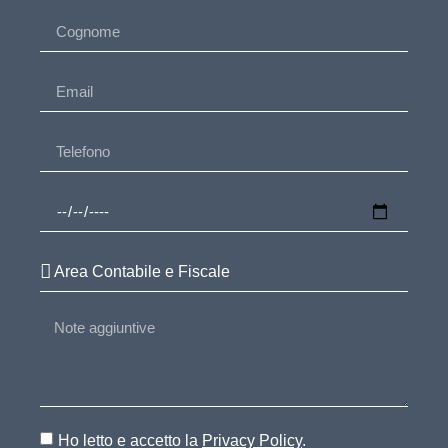
Ho letto e accetto la
Privacy Policy
.