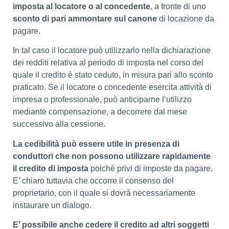
imposta al locatore o al concedente
, a fronte di uno
sconto di pari ammontare sul canone
di locazione da
pagare.
In tal caso il locatore può utilizzarlo nella dichiarazione
dei redditi relativa al periodo di imposta nel corso del
quale il credito è stato ceduto, in misura pari allo sconto
praticato. Se il locatore o concedente esercita attività di
impresa o professionale, può anticiparne l’utilizzo
mediante compensazione, a decorrere dal mese
successivo alla cessione.
La cedibilità può essere utile in presenza di
conduttori che non possono utilizzare rapidamente
il credito di imposta
poiché privi di imposte da pagare.
E’ chiaro tuttavia che occorre il consenso del
proprietario, con il quale si dovrà necessariamente
instaurare un dialogo.
E’ possibile anche cedere il credito ad altri soggetti