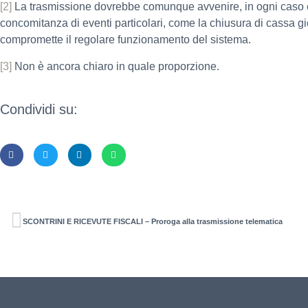
[2]
La trasmissione dovrebbe comunque avvenire, in ogni caso 
concomitanza di eventi particolari, come la chiusura di cassa g
compromette il regolare funzionamento del sistema.
[3]
Non è ancora chiaro in quale proporzione.
Condividi su:
SCONTRINI E RICEVUTE FISCALI – Proroga alla trasmissione telematica