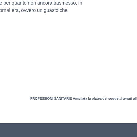
e per quanto non ancora trasmesso, in
iornaliera, ovvero un guasto che