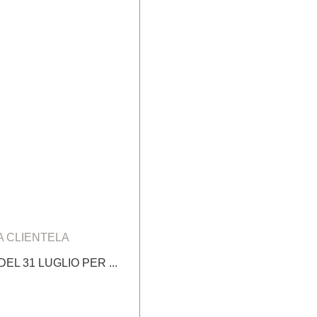
A CLIENTELA
EL 31 LUGLIO PER