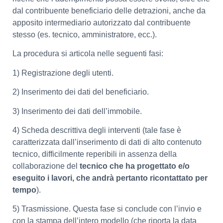
dal contribuente beneficiario delle detrazioni, anche da
apposito intermediario autorizzato dal contribuente
stesso (es. tecnico, amministratore, ecc.).
La procedura si articola nelle seguenti fasi:
1) Registrazione degli utenti.
2) Inserimento dei dati del beneficiario.
3) Inserimento dei dati dell’immobile.
4) Scheda descrittiva degli interventi (tale fase è
caratterizzata dall’inserimento di dati di alto contenuto
tecnico, difficilmente reperibili in assenza della
collaborazione del
tecnico che ha progettato e/o
eseguito i lavori, che andrà pertanto ricontattato per
tempo
).
5) Trasmissione. Questa fase si conclude con l’invio e
con la stampa dell’intero modello (che riporta la data