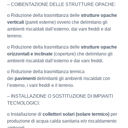
– COIBENTAZIONE DELLE STRUTTURE OPACHE:
o Riduzione della trasmittanza delle
strutture opache
verticali
(pareti esterne) ovvero che delimitano gli
ambienti riscaldati dall’esterno, dai vani freddi e dal
terreno.
o Riduzione della trasmittanza delle
strutture opache
orizzontali e inclinate
(coperture) che delimitano gli
ambienti riscaldati dall’esterno e dai vani freddi.
o Riduzione della trasmittanza termica
dei
pavimenti
delimitanti gli ambienti riscaldati con
l’esterno, i vani freddi e il terreno.
– INSTALLAZIONE O SOSTITUZIONE DI IMPIANTI
TECNOLOGICI:
o Installazione di
collettori solari (solare termico)
per
produzione di acqua calda sanitaria e/o riscaldamento
ambienti.