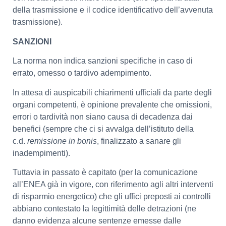
della trasmissione e il codice identificativo dell’avvenuta
trasmissione).
SANZIONI
La norma non indica sanzioni specifiche in caso di
errato, omesso o tardivo adempimento.
In attesa di auspicabili chiarimenti ufficiali da parte degli
organi competenti, è opinione prevalente che omissioni,
errori o tardività non siano causa di decadenza dai
benefici (sempre che ci si avvalga dell’istituto della
c.d.
remissione in bonis
, finalizzato a sanare gli
inadempimenti).
Tuttavia in passato è capitato (per la comunicazione
all’ENEA già in vigore, con riferimento agli altri interventi
di risparmio energetico) che gli uffici preposti ai controlli
abbiano contestato la legittimità delle detrazioni (ne
danno evidenza alcune sentenze emesse dalle