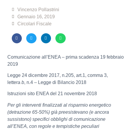
Vincenzo Pollastrini
Gennaio 16, 2019
Circolari Fiscale
Comunicazione all’ENEA – prima scadenza 19 febbraio
2019
Legge 24 dicembre 2017, n.205, art.1, comma 3,
lettera
b
, n.4 – Legge di Bilancio 2018
Istruzioni sito ENEA del 21 novembre 2018
Per gli interventi finalizzati al risparmio energetico
(detrazione 65-50%) già preesistevano (e ancora
sussistono) specifici obblighi di comunicazione
all’ENEA, con regole e tempistiche peculiari