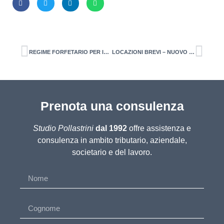
REGIME FORFETARIO PER IMPRESE INDIVIDUALI E PROFESSIONISTI
LOCAZIONI BREVI – NUOVO ADEMPIMENTO
Prenota una consulenza
Studio Pollastrini
dal 1992
offre assistenza e
consulenza in ambito tributario, aziendale,
societario e del lavoro.