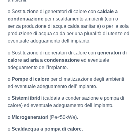
o Sostituzione di generatori di calore con
caldaie a
condensazione
per riscaldamento ambienti (con o
senza produzione di acqua calda sanitaria) o per la sola
produzione di acqua calda per una pluralità di utenze ed
eventuale adeguamento dell’impianto.
o Sostituzione di generatori di calore con
generatori di
calore ad aria a condensazione
ed eventuale
adeguamento dell’impianto.
o
Pompe di calore
per climatizzazione degli ambienti
ed eventuale adeguamento dell’impianto.
o
Sistemi ibridi
(caldaia a condensazione e pompa di
calore) ed eventuale adeguamento dell’impianto.
o
Microgeneratori
(Pe<50kWe).
o
Scaldacqua a pompa di calore
.