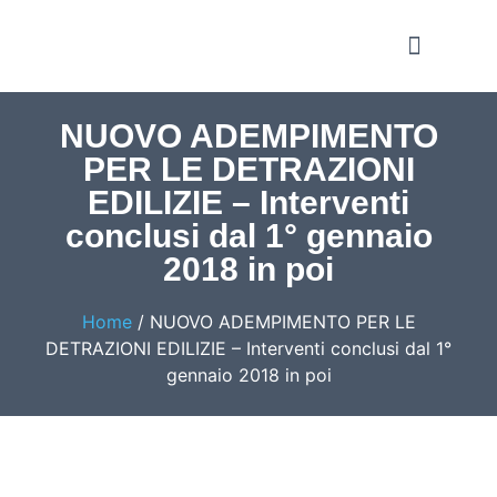
Notizie e Approfondime
NUOVO ADEMPIMENTO
PER LE DETRAZIONI
EDILIZIE – Interventi
conclusi dal 1° gennaio
2018 in poi
Home
/
NUOVO ADEMPIMENTO PER LE
DETRAZIONI EDILIZIE – Interventi conclusi dal 1°
gennaio 2018 in poi