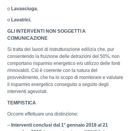
o
Lavasciuga.
o
Lavatrici.
GLI INTERVENTI NON SOGGETTI A
COMUNICAZIONE
Si tratta dei lavori di ristrutturazione edilizia che, pur
consentendo la fruizione delle detrazioni del 50%, non
comportano risparmio energetico e/o utilizzo delle fonti
rinnovabili. Ciò è coerente con la natura del
provvedimento, che ha lo scopo di monitorare e valutare
il risparmio energetico conseguito a seguito degli
interventi agevolati.
TEMPISTICA
Occorre effettuare una distinzione:
–
Interventi conclusi dal 1° gennaio 2018 al 21