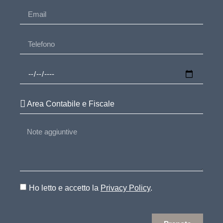
Ho letto e accetto la
Privacy Policy
.