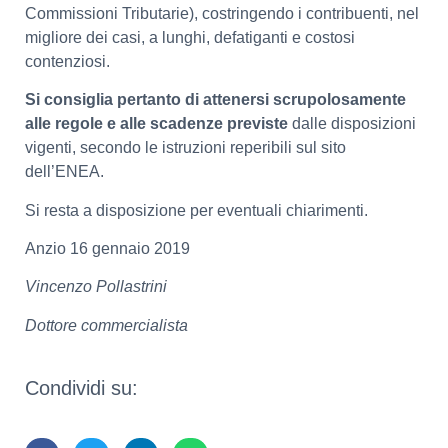
Commissioni Tributarie), costringendo i contribuenti, nel
migliore dei casi, a lunghi, defatiganti e costosi
contenziosi.
Si consiglia pertanto di attenersi scrupolosamente
alle regole e alle scadenze previste
dalle disposizioni
vigenti, secondo le istruzioni reperibili sul sito
dell’ENEA.
Si resta a disposizione per eventuali chiarimenti.
Anzio 16 gennaio 2019
Vincenzo Pollastrini
Dottore commercialista
Condividi su: