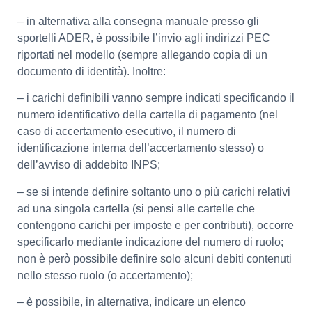
– in alternativa alla consegna manuale presso gli
sportelli ADER, è possibile l’invio agli indirizzi PEC
riportati nel modello (sempre allegando copia di un
documento di identità). Inoltre:
– i carichi definibili vanno sempre indicati specificando il
numero identificativo della cartella di pagamento (nel
caso di accertamento esecutivo, il numero di
identificazione interna dell’accertamento stesso) o
dell’avviso di addebito INPS;
– se si intende definire soltanto uno o più carichi relativi
ad una singola cartella (si pensi alle cartelle che
contengono carichi per imposte e per contributi), occorre
specificarlo mediante indicazione del numero di ruolo;
non è però possibile definire solo alcuni debiti contenuti
nello stesso ruolo (o accertamento);
– è possibile, in alternativa, indicare un elenco