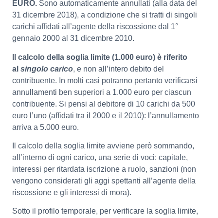
EURO.
Sono automaticamente annullati (alla data del
31 dicembre 2018), a condizione che si tratti di singoli
carichi affidati all’agente della riscossione dal 1°
gennaio 2000 al 31 dicembre 2010.
Il calcolo della soglia limite (1.000 euro) è riferito
al
singolo carico
, e non all’intero debito del
contribuente. In molti casi potranno pertanto verificarsi
annullamenti ben superiori a 1.000 euro per ciascun
contribuente. Si pensi al debitore di 10 carichi da 500
euro l’uno (affidati tra il 2000 e il 2010): l’annullamento
arriva a 5.000 euro.
Il calcolo della soglia limite avviene però sommando,
all’interno di ogni carico, una serie di voci: capitale,
interessi per ritardata iscrizione a ruolo, sanzioni (non
vengono considerati gli aggi spettanti all’agente della
riscossione e gli interessi di mora).
Sotto il profilo temporale, per verificare la soglia limite,