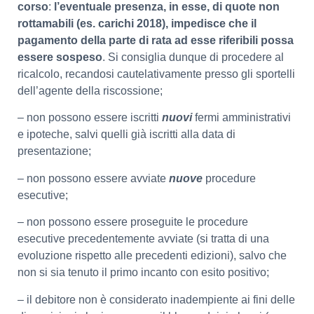
corso
:
l’eventuale presenza, in esse, di quote non
rottamabili (es. carichi 2018), impedisce che il
pagamento della parte di rata ad esse riferibili possa
essere sospeso
. Si consiglia dunque di procedere al
ricalcolo, recandosi cautelativamente presso gli sportelli
dell’agente della riscossione;
– non possono essere iscritti
nuovi
fermi amministrativi
e ipoteche, salvi quelli già iscritti alla data di
presentazione;
– non possono essere avviate
nuove
procedure
esecutive;
– non possono essere proseguite le procedure
esecutive precedentemente avviate (si tratta di una
evoluzione rispetto alle precedenti edizioni), salvo che
non si sia tenuto il primo incanto con esito positivo;
– il debitore non è considerato inadempiente ai fini delle