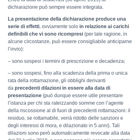
dichiarazione può sempre essere integrata.
La presentazione della dichiarazione produce una
serie di effetti
, ovviamente solo
in relazione ai carichi
definibili che vi sono ricompresi
(per tale ragione, in
alcune circostanze, può essere consigliabile anticiparne
l’invio):
– sono sospesi i termini di prescrizione e decadenza;
– sono sospesi, fino alla scadenza della prima o unica
rata della rottamazione, gli obblighi derivanti
da
precedenti dilazioni in essere alla data di
presentazione
(può dunque essere utile presentare
l’istanza per chi sta rateizzando somme con l’agente
della riscossione al di fuori di precedenti rottamazioni: il
residuo, se rottamabile, verrà ridotto delle sanzioni e
degli interessi di mora, e dilazionato in 5 anni). Tali
dilazioni sono però automaticamente revocate alla data