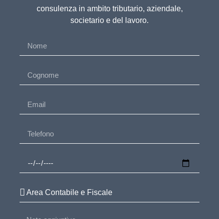
consulenza in ambito tributario, aziendale,
societario e del lavoro.