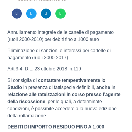
Annullamento integrale delle cartelle di pagamento
(ruoli 2000-2010) per debiti fino a 1000 euro
Eliminazione di sanzioni e interessi per cartelle di
pagamento (ruoli 2000-2017)
Artt.3-4, D.L. 23 ottobre 2018, n.119
Si consiglia di
contattare tempestivamente lo
Studio
in presenza di fattispecie definibili,
anche in
relazione alle rateizzazioni in corso presso l’agente
della riscossione
, per le quali, a determinate
condizioni, è possibile accedere alla nuova edizione
della rottamazione
DEBITI DI IMPORTO RESIDUO FINO A 1.000