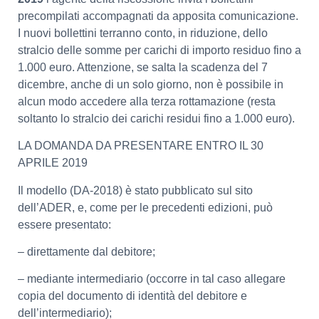
precompilati accompagnati da apposita comunicazione.
I nuovi bollettini terranno conto, in riduzione, dello
stralcio delle somme per carichi di importo residuo fino a
1.000 euro. Attenzione, se salta la scadenza del 7
dicembre, anche di un solo giorno, non è possibile in
alcun modo accedere alla terza rottamazione (resta
soltanto lo stralcio dei carichi residui fino a 1.000 euro).
LA DOMANDA DA PRESENTARE ENTRO IL 30
APRILE 2019
Il modello (DA-2018) è stato pubblicato sul sito
dell’ADER, e, come per le precedenti edizioni, può
essere presentato:
– direttamente dal debitore;
– mediante intermediario (occorre in tal caso allegare
copia del documento di identità del debitore e
dell’intermediario);