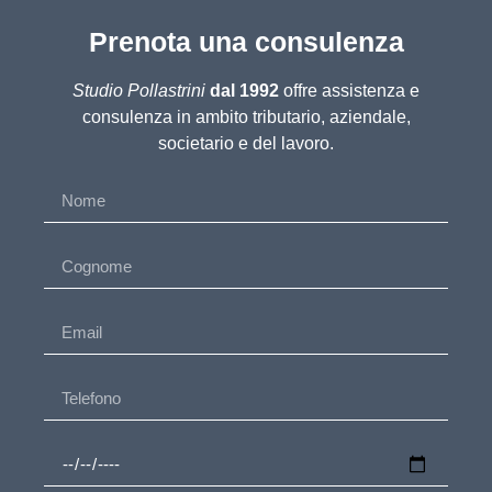
Prenota una consulenza
Studio Pollastrini
dal 1992
offre assistenza e
consulenza in ambito tributario, aziendale,
societario e del lavoro.