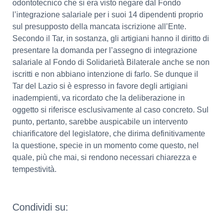
odontotecnico che si era visto negare dal Fondo
l’integrazione salariale per i suoi 14 dipendenti proprio
sul presupposto della mancata iscrizione all’Ente.
Secondo il Tar, in sostanza, gli artigiani hanno il diritto di
presentare la domanda per l’assegno di integrazione
salariale al Fondo di Solidarietà Bilaterale anche se non
iscritti e non abbiano intenzione di farlo. Se dunque il
Tar del Lazio si è espresso in favore degli artigiani
inadempienti, va ricordato che la deliberazione in
oggetto si riferisce esclusivamente al caso concreto. Sul
punto, pertanto, sarebbe auspicabile un intervento
chiarificatore del legislatore, che dirima definitivamente
la questione, specie in un momento come questo, nel
quale, più che mai, si rendono necessari chiarezza e
tempestività.
Condividi su: