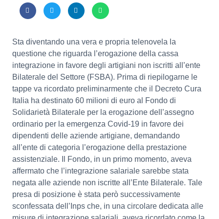
Sta diventando una vera e propria telenovela la
questione che riguarda l’erogazione della cassa
integrazione in favore degli artigiani non iscritti all’ente
Bilaterale del Settore (FSBA). Prima di riepilogarne le
tappe va ricordato preliminarmente che il Decreto Cura
Italia ha destinato 60 milioni di euro al Fondo di
Solidarietà Bilaterale per la erogazione dell’assegno
ordinario per la emergenza Covid-19 in favore dei
dipendenti delle aziende artigiane, demandando
all’ente di categoria l’erogazione della prestazione
assistenziale. Il Fondo, in un primo momento, aveva
affermato che l’integrazione salariale sarebbe stata
negata alle aziende non iscritte all’Ente Bilaterale. Tale
presa di posizione è stata però successivamente
sconfessata dell’Inps che, in una circolare dedicata alle
misure di integrazione salariali, aveva ricordato come la