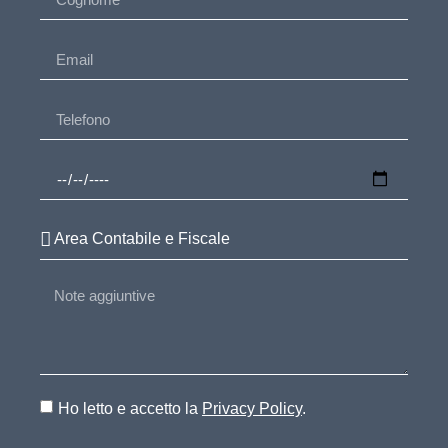
Ho letto e accetto la
Privacy Policy
.