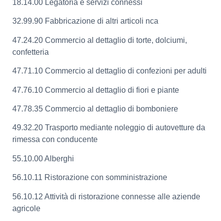
18.14.00 Legatoria e servizi connessi
32.99.90 Fabbricazione di altri articoli nca
47.24.20 Commercio al dettaglio di torte, dolciumi,
confetteria
47.71.10 Commercio al dettaglio di confezioni per adulti
47.76.10 Commercio al dettaglio di fiori e piante
47.78.35 Commercio al dettaglio di bomboniere
49.32.20 Trasporto mediante noleggio di autovetture da
rimessa con conducente
55.10.00 Alberghi
56.10.11 Ristorazione con somministrazione
56.10.12 Attività di ristorazione connesse alle aziende
agricole