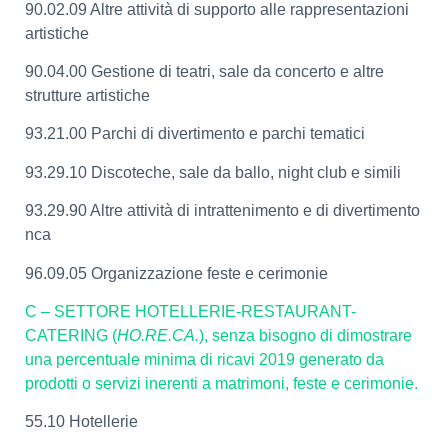
90.02.09 Altre attività di supporto alle rappresentazioni
artistiche
90.04.00 Gestione di teatri, sale da concerto e altre
strutture artistiche
93.21.00 Parchi di divertimento e parchi tematici
93.29.10 Discoteche, sale da ballo, night club e simili
93.29.90 Altre attività di intrattenimento e di divertimento
nca
96.09.05 Organizzazione feste e cerimonie
C – SETTORE HOTELLERIE-RESTAURANT-
CATERING (
HO.RE.CA.
), senza bisogno di dimostrare
una percentuale minima di ricavi 2019 generato da
prodotti o servizi inerenti a matrimoni, feste e cerimonie.
55.10 Hotellerie