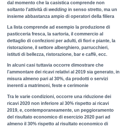
dal momento che la casistica comprende non
soltanto l’attività di
wedding
in senso stretto, ma un
insieme abbastanza ampio di operatori della filiera
La lista comprende ad esempio la produzione di
pasticceria fresca, la sartoria, il commercio al
dettaglio di confezioni per adulti, di fiori e piante, la
ristorazione, il settore alberghiero, parrucchieri,
istituti di bellezza, ristorazione, bar e caffè, ecc.
In alcuni casi tuttavia occorre dimostrare
che
l’ammontare dei ricavi relativi al 2019 sia generato, in
misura almeno pari al 30%, da prodotti o servizi
inerenti a matrimoni, feste e cerimonie
Tra le varie condizioni, occorre una riduzione dei
ricavi 2020 non inferiore al 30% rispetto ai ricavi
2019, e, contemporaneamente, un peggioramento
del risultato economico di esercizio 2020 pari ad
almeno il 30% rispetto al risultato economico di