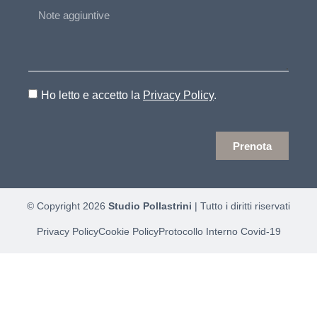
Ho letto e accetto la
Privacy Policy
.
Prenota
© Copyright 2026
Studio Pollastrini
| Tutto i diritti riservati
Privacy Policy
Cookie Policy
Protocollo Interno Covid-19