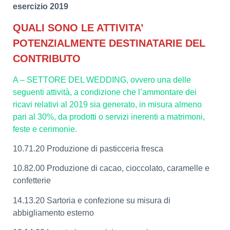
esercizio 2019
QUALI SONO LE ATTIVITA’
POTENZIALMENTE DESTINATARIE DEL
CONTRIBUTO
A – SETTORE DEL WEDDING, ovvero una delle
seguenti attività, a condizione che l’ammontare dei
ricavi relativi al 2019 sia generato, in misura almeno
pari al 30%, da prodotti o servizi inerenti a matrimoni,
feste e cerimonie.
10.71.20 Produzione di pasticceria fresca
10.82.00 Produzione di cacao, cioccolato, caramelle e
confetterie
14.13.20 Sartoria e confezione su misura di
abbigliamento esterno