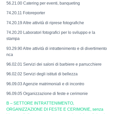
56.21.00 Catering per eventi, banqueting
74.20.11 Fotoreporter
74.20.19 Altre attività di riprese fotografiche
74.20.20 Laboratori fotografici per lo sviluppo e la
stampa
93.29.90 Altre attività di intrattenimento e di divertimento
nca
96.02.01 Servizi dei saloni di barbiere e parrucchiere
96.02.02 Servizi degli istituti di bellezza
96.09.03 Agenzie matrimoniali e di incontro
96.09.05 Organizzazione di feste e cerimonie
B – SETTORE INTRATTENIMENTO,
ORGANIZZAZIONE DI FESTE E CERIMONIE, senza