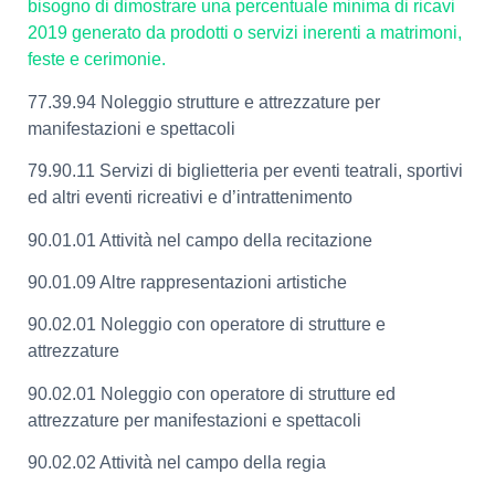
bisogno di dimostrare una percentuale minima di ricavi
2019 generato da prodotti o servizi inerenti a matrimoni,
feste e cerimonie.
77.39.94 Noleggio strutture e attrezzature per
manifestazioni e spettacoli
79.90.11 Servizi di biglietteria per eventi teatrali, sportivi
ed altri eventi ricreativi e d’intrattenimento
90.01.01 Attività nel campo della recitazione
90.01.09 Altre rappresentazioni artistiche
90.02.01 Noleggio con operatore di strutture e
attrezzature
90.02.01 Noleggio con operatore di strutture ed
attrezzature per manifestazioni e spettacoli
90.02.02 Attività nel campo della regia