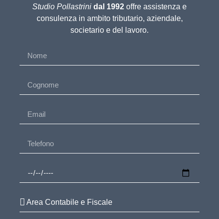
Studio Pollastrini
dal 1992
offre assistenza e
consulenza in ambito tributario, aziendale,
societario e del lavoro.