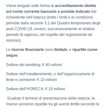
Viene erogato sotto forma di
accreditamento diretto
sul conto corrente bancario o postale indicato
dal
richiedente nell’istanza (entro i limiti e le condizioni
previste dalla sezione 3.1 del Quadro temporaneo degli
aiuti
COVID-19
, ovvero, successivamente al relativo
periodo di vigenza, nel rispetto del regolamento
de
minimis
).
Le
risorse finanziarie
sono
limitate
, e
ripartite come
segue
:
Settore del wedding: € 40 milioni
Settore dell’intrattenimento, e dell’organizzazione di
feste e cerimonie: € 10 milioni
Settore dell’HORECA: € 10 milioni
Scaduto il termine di presentazione delle istanze, le
risorse verranno ripartite tra gli aventi diritto secondo le