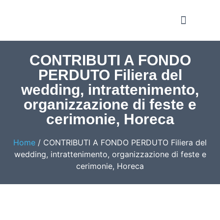
Notizie e Approfondime
CONTRIBUTI A FONDO
PERDUTO Filiera del
wedding, intrattenimento,
organizzazione di feste e
cerimonie, Horeca
Home
/
CONTRIBUTI A FONDO PERDUTO Filiera del
wedding, intrattenimento, organizzazione di feste e
cerimonie, Horeca