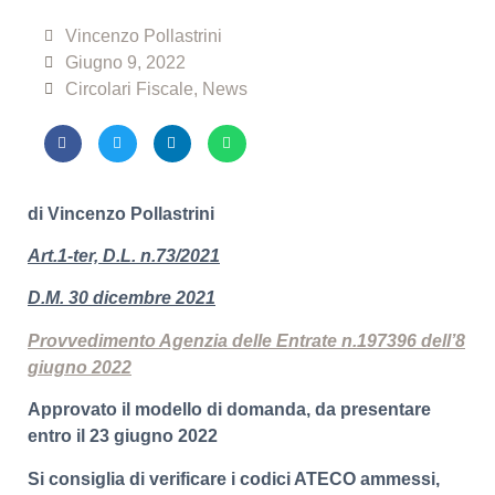
Vincenzo Pollastrini
Giugno 9, 2022
Circolari Fiscale
,
News
di Vincenzo Pollastrini
Art.1-ter, D.L. n.73/2021
D.M. 30 dicembre 2021
Provvedimento Agenzia delle Entrate n.197396 dell’8
giugno 2022
Approvato il modello di domanda, da presentare
entro il 23 giugno 2022
Si consiglia di verificare i codici ATECO ammessi,