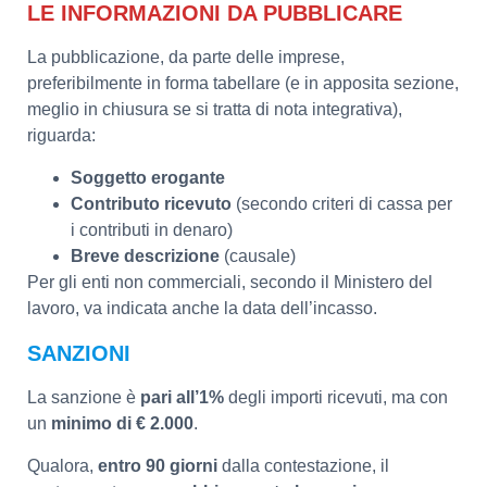
LE INFORMAZIONI DA PUBBLICARE
La pubblicazione, da parte delle imprese,
preferibilmente in forma tabellare (e in apposita sezione,
meglio in chiusura se si tratta di nota integrativa),
riguarda:
Soggetto erogante
Contributo ricevuto
(secondo criteri di cassa per
i contributi in denaro)
Breve descrizione
(causale)
Per gli enti non commerciali, secondo il Ministero del
lavoro, va indicata anche la data dell’incasso.
SANZIONI
La sanzione è
pari all’1%
degli importi ricevuti, ma con
un
minimo di € 2.000
.
Qualora,
entro 90 giorni
dalla contestazione, il