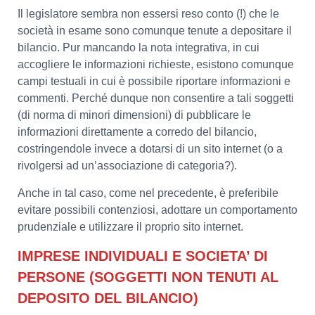
Il legislatore sembra non essersi reso conto (!) che le
società in esame sono comunque tenute a depositare il
bilancio. Pur mancando la nota integrativa, in cui
accogliere le informazioni richieste, esistono comunque
campi testuali in cui è possibile riportare informazioni e
commenti. Perché dunque non consentire a tali soggetti
(di norma di minori dimensioni) di pubblicare le
informazioni direttamente a corredo del bilancio,
costringendole invece a dotarsi di un sito internet (o a
rivolgersi ad un’associazione di categoria?).
Anche in tal caso, come nel precedente, è preferibile
evitare possibili contenziosi, adottare un comportamento
prudenziale e utilizzare il proprio sito internet.
IMPRESE INDIVIDUALI E SOCIETA’ DI
PERSONE (SOGGETTI NON TENUTI AL
DEPOSITO DEL BILANCIO)