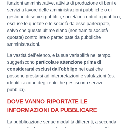
funzioni amministrative, attività di produzione di beni e
servizi a favore delle amministrazioni pubbliche o di
gestione di servizi pubblici; società in controllo pubblico,
escluse le quotate e le società da esse partecipate,
salvo che queste ultime siano (non tramite società
quotate) controllate o partecipate da pubbliche
amministrazioni.
La vastità dell’elenco, e la sua variabilità nel tempo,
suggeriscono
particolare attenzione prima di
considerarsi esclusi dall’obbligo
nei casi che
possono prestarsi ad interpretazioni e valutazioni (es.
identificazione degli enti che gestiscono servizi
pubblici).
DOVE VANNO RIPORTATE LE
INFORMAZIONI DA PUBBLICARE
La pubblicazione segue modalità differenti, a seconda