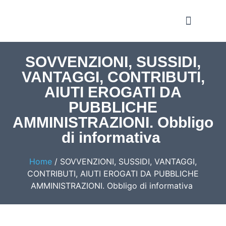
Notizie e Approfondime
SOVVENZIONI, SUSSIDI,
VANTAGGI, CONTRIBUTI,
AIUTI EROGATI DA
PUBBLICHE
AMMINISTRAZIONI. Obbligo
di informativa
Home
/
SOVVENZIONI, SUSSIDI, VANTAGGI,
CONTRIBUTI, AIUTI EROGATI DA PUBBLICHE
AMMINISTRAZIONI. Obbligo di informativa