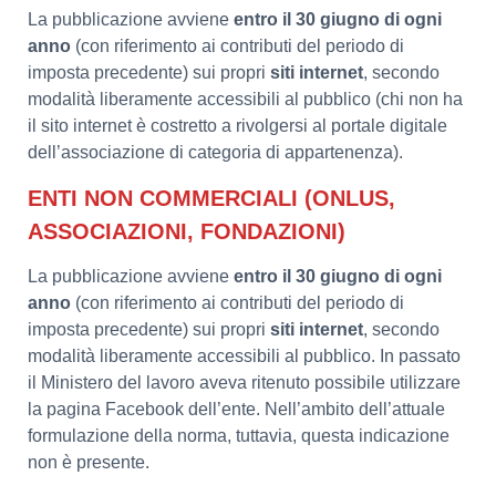
La pubblicazione avviene
entro il 30 giugno di ogni
anno
(con riferimento ai contributi del periodo di
imposta precedente) sui propri
siti internet
, secondo
modalità liberamente accessibili al pubblico (chi non ha
il sito internet è costretto a rivolgersi al portale digitale
dell’associazione di categoria di appartenenza).
ENTI NON COMMERCIALI (ONLUS,
ASSOCIAZIONI, FONDAZIONI)
La pubblicazione avviene
entro il 30 giugno di ogni
anno
(con riferimento ai contributi del periodo di
imposta precedente) sui propri
siti internet
, secondo
modalità liberamente accessibili al pubblico. In passato
il Ministero del lavoro aveva ritenuto possibile utilizzare
la pagina Facebook dell’ente. Nell’ambito dell’attuale
formulazione della norma, tuttavia, questa indicazione
non è presente.