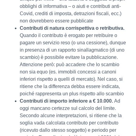
obblighi di informativa – o aiuti e contributi anti-
Covid, crediti di imposta, detrazioni fiscali, ecc.)
non dovrebbero essere pubblicate
Contributi di natura corrispettiva o retributiva.
Quando il contributo è erogato per retribuire o
pagare un servizio reso (o una cessione), dunque
in presenza di un rapporto sinallagmatico (di uno
scambio) è possibile evitare la pubblicazione.
Attenzione però: può accadere che lo scambio
non sia equo (es. immobili concessi a canoni
inferiori rispetto a quelli di mercato). Nel caso, si
ritiene che la differenza debba essere indicata,
poiché rappresenta un plus rispetto allo scambio
Contributi di importo inferiore a € 10.000.
Ad
oggi mancano certezze sul calcolo del limite.
Secondo alcune interpretazioni, si ritiene che la
soglia vada calcolata contributo per contributo
(ricevuto dallo stesso soggetto) e periodo per