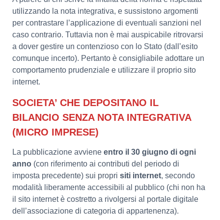
utilizzando la nota integrativa, e sussistono argomenti
per contrastare l’applicazione di eventuali sanzioni nel
caso contrario. Tuttavia non è mai auspicabile ritrovarsi
a dover gestire un contenzioso con lo Stato (dall’esito
comunque incerto). Pertanto è consigliabile adottare un
comportamento prudenziale e utilizzare il proprio sito
internet.
SOCIETA’ CHE DEPOSITANO IL
BILANCIO SENZA NOTA INTEGRATIVA
(MICRO IMPRESE)
La pubblicazione avviene
entro il 30 giugno di ogni
anno
(con riferimento ai contributi del periodo di
imposta precedente) sui propri
siti internet
, secondo
modalità liberamente accessibili al pubblico (chi non ha
il sito internet è costretto a rivolgersi al portale digitale
dell’associazione di categoria di appartenenza).