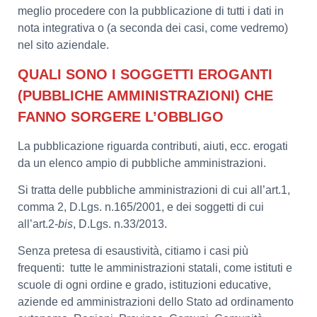
meglio procedere con la pubblicazione di tutti i dati in
nota integrativa o (a seconda dei casi, come vedremo)
nel sito aziendale.
QUALI SONO I SOGGETTI EROGANTI
(PUBBLICHE AMMINISTRAZIONI) CHE
FANNO SORGERE L’OBBLIGO
La pubblicazione riguarda contributi, aiuti, ecc. erogati
da un elenco ampio di pubbliche amministrazioni.
Si tratta delle pubbliche amministrazioni di cui all’art.1,
comma 2, D.Lgs. n.165/2001, e dei soggetti di cui
all’art.2-
bis
, D.Lgs. n.33/2013.
Senza pretesa di esaustività, citiamo i casi più
frequenti: tutte le amministrazioni statali, come istituti e
scuole di ogni ordine e grado, istituzioni educative,
aziende ed amministrazioni dello Stato ad ordinamento