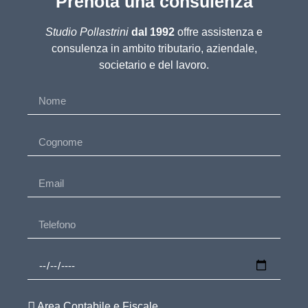
Prenota una consulenza
Studio Pollastrini
dal 1992
offre assistenza e
consulenza in ambito tributario, aziendale,
societario e del lavoro.