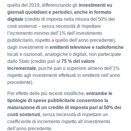
quella del 2019, differenziando gli
investimenti su
giornali quotidiani e periodici, anche in formato
digitale
(credito di imposta nella misura del 50% dei
costi sostenuti – senza necessità di rispettare
l’incremento minimo dell’1% dell’investimento
pubblicitario, rispetto a quello dell’anno precedente),
dagli investimenti in
emittenti televisive e radiofoniche
locali e nazionali, analogiche o digitali, non partecipate
dallo Stato (credito pari al
75 % del valore
incrementale
, purché pari o superiore almeno dell’1%
rispetto agli investimenti effettuati in emittenti nell’anno
precedente).
Per effetto delle più recenti modifiche,
entrambe le
tipologie di spese pubblicitarie consentono la
maturazione di un credito di imposta pari al 50% dei
costi sostenuti
, senza necessità di rispettare un
coefficiente di incremento rispetto all’investimento
dell’anno precedente.