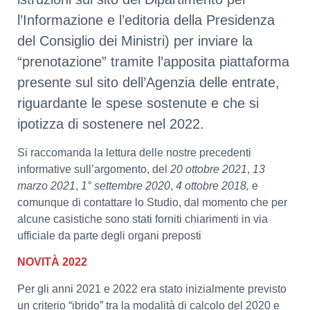
l’Informazione e l’editoria della Presidenza
del Consiglio dei Ministri) per inviare la
“prenotazione” tramite l’apposita piattaforma
presente sul sito dell’Agenzia delle entrate,
riguardante le spese sostenute e che si
ipotizza di sostenere nel 2022.
Si raccomanda la lettura delle nostre precedenti
informative sull’argomento, del
20 ottobre 2021
,
13
marzo 2021
,
1° settembre 2020
,
4 ottobre 2018,
e
comunque di contattare lo Studio, dal momento che per
alcune casistiche sono stati forniti chiarimenti in via
ufficiale da parte degli organi preposti
NOVITÀ 2022
Per gli anni 2021 e 2022 era stato inizialmente previsto
un criterio “ibrido” tra la modalità di calcolo del 2020 e