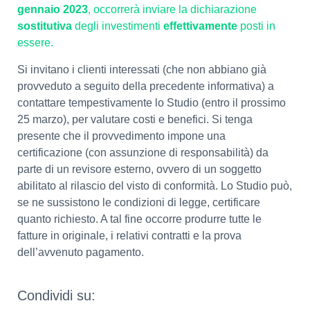
gennaio 2023
, occorrerà inviare la dichiarazione
sostitutiva
degli investimenti
effettivamente
posti in
essere.
Si invitano i clienti interessati (che non abbiano già
provveduto a seguito della precedente informativa) a
contattare tempestivamente lo Studio (entro il prossimo
25 marzo), per valutare costi e benefici. Si tenga
presente che il provvedimento impone una
certificazione (con assunzione di responsabilità) da
parte di un revisore esterno, ovvero di un soggetto
abilitato al rilascio del visto di conformità. Lo Studio può,
se ne sussistono le condizioni di legge, certificare
quanto richiesto. A tal fine occorre produrre tutte le
fatture in originale, i relativi contratti e la prova
dell’avvenuto pagamento.
Condividi su: