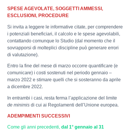
SPESE AGEVOLATE, SOGGETTI AMMESSI,
ESCLUSIONI, PROCEDURE
Si invita a leggere le informative citate, per comprendere
i potenziali beneficiari, il calcolo e le spese agevolabili,
contattando comunque lo Studio (dal momento che il
sovrapporsi di molteplici discipline può generare errori
di valutazione).
Entro la fine del mese di marzo occorre quantificare (e
comunicare) i costi sostenuti nel periodo gennaio –
marzo 2022 e stimare quelli che si sosteranno da aprile
a dicembre 2022.
In entrambi i casi, resta ferma l’applicazione del limite
de minimis
di cui ai Regolamenti dell’Unione europea.
ADEMPIMENTI SUCCESSIVI
Come gli anni precedenti,
dal 1° gennaio al 31