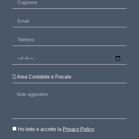
Ho letto e accetto la
Privacy Policy
.