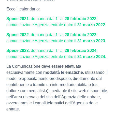
Ecco il calendario:
Spese 2021
: domanda dal 1° al
28 febbraio 2022
;
comunicazione Agenzia entrate entro il
31 marzo 2022
.
Spese 2022
: domanda dal 1° al
28 febbraio 2023
;
comunicazione Agenzia entrate entro il
31 marzo 2023
.
Spese 2023
: domanda dal 1° al
28 febbraio 2024
;
comunicazione Agenzia entrate entro il
31 marzo 2024.
La Comunicazione deve essere effettuata
esclusivamente con
modalità telematiche
, utilizzando il
modello appositamente predisposto, direttamente dal
contribuente o tramite un intermediario abilitato (es.
dottore commercialista), mediante il sito web disponibile
nell’area riservata del sito dell’Agenzia delle entrate,
ovvero tramite i canali telematici dell’Agenzia delle
entrate.