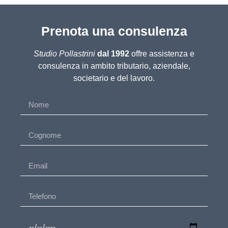
Prenota una consulenza
Studio Pollastrini
dal 1992
offre assistenza e
consulenza in ambito tributario, aziendale,
societario e del lavoro.