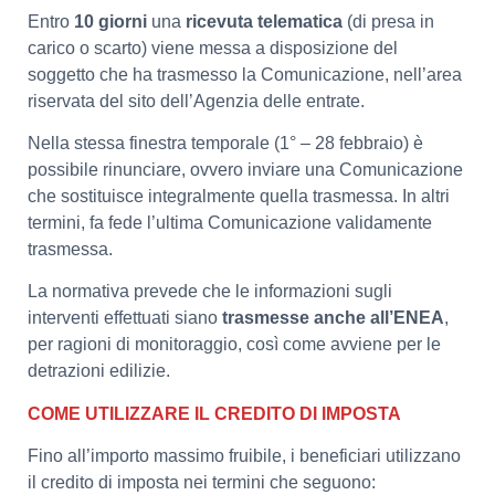
Entro
10 giorni
una
ricevuta telematica
(di presa in
carico o scarto) viene messa a disposizione del
soggetto che ha trasmesso la Comunicazione, nell’area
riservata del sito dell’Agenzia delle entrate.
Nella stessa finestra temporale (1° – 28 febbraio) è
possibile rinunciare, ovvero inviare una Comunicazione
che sostituisce integralmente quella trasmessa. In altri
termini, fa fede l’ultima Comunicazione validamente
trasmessa.
La normativa prevede che le informazioni sugli
interventi effettuati siano
trasmesse anche all’ENEA
,
per ragioni di monitoraggio, così come avviene per le
detrazioni edilizie.
COME UTILIZZARE IL CREDITO DI IMPOSTA
Fino all’importo massimo fruibile, i beneficiari utilizzano
il credito di imposta nei termini che seguono: