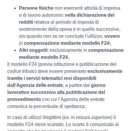
Persone fisiche
non esercenti attività di impresa
o di lavoro autonomo:
nella dichiarazione dei
redditi
relativa al periodo di imposta di
sostenimento della spesa e in quelle successive,
sin quando non se ne conclude l’utilizzo,
ovvero
in
compensazione mediante modello F24;
Altri soggetti
: esclusivamente in
compensazione
mediante modello F24.
Il modello F24 (previa istituzione e pubblicazione del
codice tributo) deve essere presentato
esclusivamente
tramite i servizi telematici resi disponibili
dall’Agenzia delle entrate
, a partire dal
giorno
lavorativo successivo alla pubblicazione del
provvedimento
con cui l’Agenzia delle entrate
comunica la percentuale di spettanza.
In caso di utilizzi illegittimi (es. in misura superiore) il
modello F24 viene scartato. Lo scarto è comunicato al