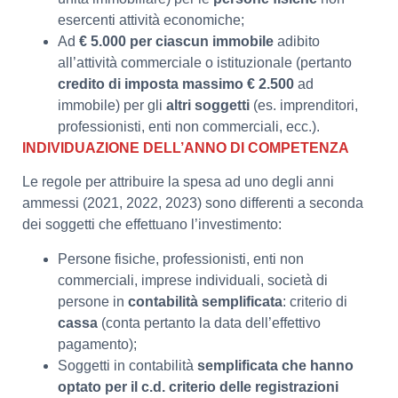
esercenti attività economiche;
Ad
€ 5.000 per ciascun immobile
adibito
all’attività commerciale o istituzionale (pertanto
credito di imposta massimo € 2.500
ad
immobile) per gli
altri soggetti
(es. imprenditori,
professionisti, enti non commerciali, ecc.).
INDIVIDUAZIONE DELL’ANNO DI COMPETENZA
Le regole per attribuire la spesa ad uno degli anni
ammessi (2021, 2022, 2023) sono differenti a seconda
dei soggetti che effettuano l’investimento:
Persone fisiche, professionisti, enti non
commerciali, imprese individuali, società di
persone in
contabilità semplificata
: criterio di
cassa
(conta pertanto la data dell’effettivo
pagamento);
Soggetti in contabilità
semplificata che hanno
optato per il c.d. criterio delle registrazioni