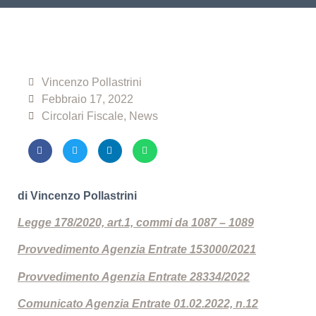
Vincenzo Pollastrini
Febbraio 17, 2022
Circolari Fiscale
,
News
di Vincenzo Pollastrini
Legge 178/2020, art.1, commi da 1087 – 1089
Provvedimento Agenzia Entrate 153000/2021
Provvedimento Agenzia Entrate 28334/2022
Comunicato Agenzia Entrate 01.02.2022, n.12