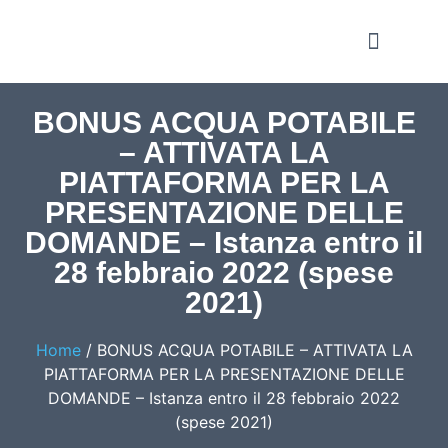
Notizie e Approfondime
BONUS ACQUA POTABILE
– ATTIVATA LA
PIATTAFORMA PER LA
PRESENTAZIONE DELLE
DOMANDE – Istanza entro il
28 febbraio 2022 (spese
2021)
Home
/
BONUS ACQUA POTABILE – ATTIVATA LA
PIATTAFORMA PER LA PRESENTAZIONE DELLE
DOMANDE – Istanza entro il 28 febbraio 2022
(spese 2021)