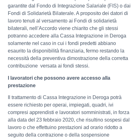
garantite dal Fondo di Integrazione Salariale (FIS) o dai
Fondi di Solidarietà Bilaterale. A proposito dei datori di
lavoro tenuti al versamento ai Fondi di solidarietà
bilaterali, nell’Accordo viene chiarito che gli stessi
potranno accedere alla Cassa Integrazione in Deroga
solamente nel caso in cui i fondi predetti abbiano
esaurito la disponibilità finanziaria, fermo restando la
necessità della preventiva dimostrazione della corretta
contribuzione versata ai fondi stessi.
I lavoratori che possono avere accesso alla
prestazione
Il trattamento di Cassa Integrazione in Deroga potrà
essere richiesto per operai, impiegati, quadri, ivi
compresi apprendisti e lavoratori somministrati, in forza
alla data del 23 febbraio 2020, che risultino sospesi dal
lavoro o che effettuino prestazioni ad orario ridotto a
seguito della contrazione o della sospensione