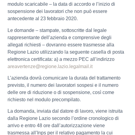
modulo scaricabile – la data di accordo e l’inizio di
sospensione dei lavoratori che non può essere
antecedente al 23 febbraio 2020.
Le domande – stampate, sottoscritte dal legale
rappresentante dell’azienda e comprensive degli
allegati richiesti – dovranno essere trasmesse alla
Regione Lazio utilizzando la seguente casella di posta
elettronica certificata: a) a mezzo PEC all’indirizzo
areavertenze@regione.lazio.legalmail.it
L’azienda dovrà comunicare la durata del trattamento
previsto, il numero dei lavoratori sospesi e il numero
delle ore di riduzione o di sospensione, così come
richiesto nel modulo precompilato.
La domanda, inviata dal datore di lavoro, viene istruita
dalla Regione Lazio secondo l’ordine cronologico di
arrivo e entro 48 ore dall’autorizzazione viene
trasmessa all’Inps per il relativo pagamento la cui