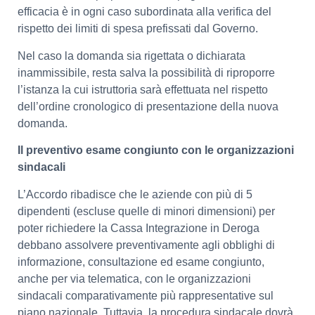
efficacia è in ogni caso subordinata alla verifica del
rispetto dei limiti di spesa prefissati dal Governo.
Nel caso la domanda sia rigettata o dichiarata
inammissibile, resta salva la possibilità di riproporre
l’istanza la cui istruttoria sarà effettuata nel rispetto
dell’ordine cronologico di presentazione della nuova
domanda.
Il preventivo esame congiunto con le organizzazioni
sindacali
L’Accordo ribadisce che le aziende con più di 5
dipendenti (escluse quelle di minori dimensioni) per
poter richiedere la Cassa Integrazione in Deroga
debbano assolvere preventivamente agli obblighi di
informazione, consultazione ed esame congiunto,
anche per via telematica, con le organizzazioni
sindacali comparativamente più rappresentative sul
piano nazionale. Tuttavia, la procedura sindacale dovrà