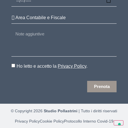
Ho letto e accetto la
Privacy Policy
.
Prenota
© Copyright 2026
Studio Pollastrini
| Tutto i diritti riservati
Privacy Policy
Cookie Policy
Protocollo Interno Covid-19