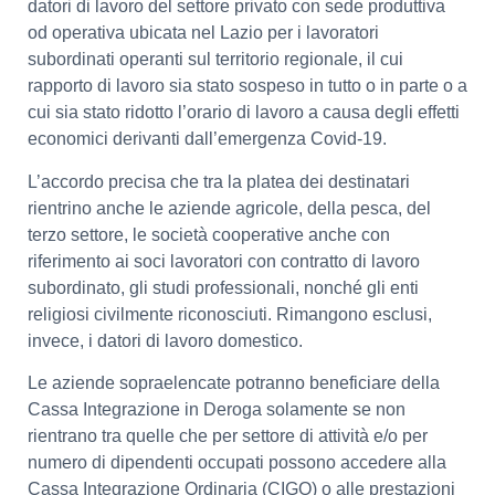
datori di lavoro del settore privato con sede produttiva
od operativa ubicata nel Lazio per i lavoratori
subordinati operanti sul territorio regionale, il cui
rapporto di lavoro sia stato sospeso in tutto o in parte o a
cui sia stato ridotto l’orario di lavoro a causa degli effetti
economici derivanti dall’emergenza Covid-19.
L’accordo precisa che tra la platea dei destinatari
rientrino anche le aziende agricole, della pesca, del
terzo settore, le società cooperative anche con
riferimento ai soci lavoratori con contratto di lavoro
subordinato, gli studi professionali, nonché gli enti
religiosi civilmente riconosciuti. Rimangono esclusi,
invece, i datori di lavoro domestico.
Le aziende sopraelencate potranno beneficiare della
Cassa Integrazione in Deroga solamente se non
rientrano tra quelle che per settore di attività e/o per
numero di dipendenti occupati possono accedere alla
Cassa Integrazione Ordinaria (CIGO) o alle prestazioni