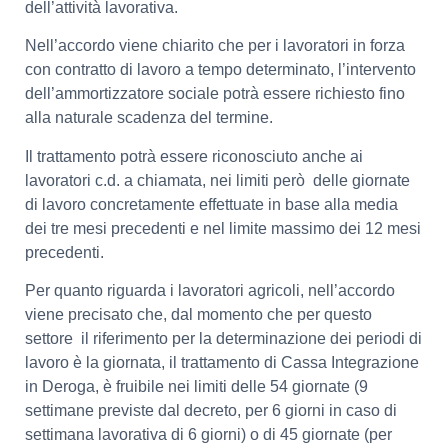
dell’attività lavorativa.
Nell’accordo viene chiarito che per i lavoratori in forza
con contratto di lavoro a tempo determinato, l’intervento
dell’ammortizzatore sociale potrà essere richiesto fino
alla naturale scadenza del termine.
Il trattamento potrà essere riconosciuto anche ai
lavoratori c.d. a chiamata, nei limiti però delle giornate
di lavoro concretamente effettuate in base alla media
dei tre mesi precedenti e nel limite massimo dei 12 mesi
precedenti.
Per quanto riguarda i lavoratori agricoli, nell’accordo
viene precisato che, dal momento che per questo
settore il riferimento per la determinazione dei periodi di
lavoro è la giornata, il trattamento di Cassa Integrazione
in Deroga, è fruibile nei limiti delle 54 giornate (9
settimane previste dal decreto, per 6 giorni in caso di
settimana lavorativa di 6 giorni) o di 45 giornate (per