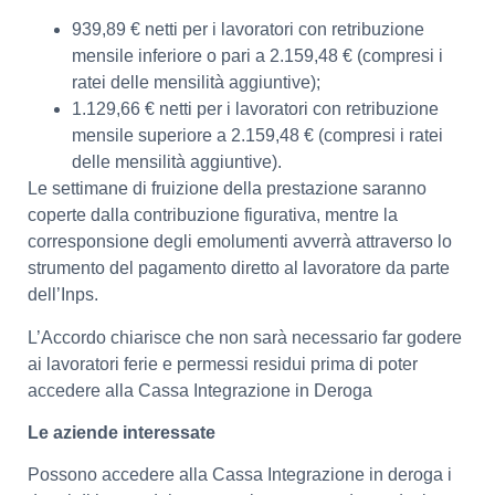
939,89 € netti per i lavoratori con retribuzione
mensile inferiore o pari a 2.159,48 € (compresi i
ratei delle mensilità aggiuntive);
1.129,66 € netti per i lavoratori con retribuzione
mensile superiore a 2.159,48 € (compresi i ratei
delle mensilità aggiuntive).
Le settimane di fruizione della prestazione saranno
coperte dalla contribuzione figurativa, mentre la
corresponsione degli emolumenti avverrà attraverso lo
strumento del pagamento diretto al lavoratore da parte
dell’Inps.
L’Accordo chiarisce che non sarà necessario far godere
ai lavoratori ferie e permessi residui prima di poter
accedere alla Cassa Integrazione in Deroga
Le aziende interessate
Possono accedere alla Cassa Integrazione in deroga i