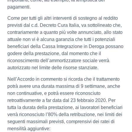
pagamenti.
Come per tutti gli altri interventi di sostegno al reddito
previsti dal c.d. Decreto Cura Italia, va sottolineato che,
contrariamente a quanto più volte annunciato, allo stato
attuale non vi è alcuna garanzia che tutti i potenziali
beneficiari della Cassa Integrazione in Deroga possano
godere della prestazione, dal momento che il
riconoscimento dell’ammortizzatore sociale verrà
autorizzato nel limite delle risorse stanziate.
Nell’Accordo in commento si ricorda che il trattamento
potrà avere una durata massima di 9 settimane, anche
non continuative, e potrà essere riconosciuto
retroattivamente a far data dal 23 febbraio 2020. Per
tutta la durata della prestazione, ai lavoratori beneficiari
verrà riconosciuto l’80% della retribuzione, nei limiti dei
seguenti massimali previsti, comprensivi dei ratei di
mensilità aggiuntive: