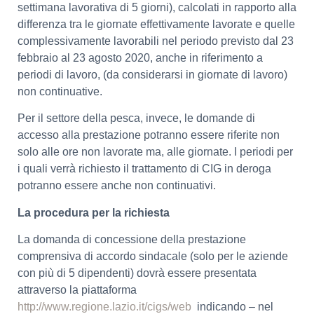
settimana lavorativa di 5 giorni), calcolati in rapporto alla
differenza tra le giornate effettivamente lavorate e quelle
complessivamente lavorabili nel periodo previsto dal 23
febbraio al 23 agosto 2020, anche in riferimento a
periodi di lavoro, (da considerarsi in giornate di lavoro)
non continuative.
Per il settore della pesca, invece, le domande di
accesso alla prestazione potranno essere riferite non
solo alle ore non lavorate ma, alle giornate. I periodi per
i quali verrà richiesto il trattamento di CIG in deroga
potranno essere anche non continuativi.
La procedura per la richiesta
La domanda di concessione della prestazione
comprensiva di accordo sindacale (solo per le aziende
con più di 5 dipendenti) dovrà essere presentata
attraverso la piattaforma
http://www.regione.lazio.it/cigs/web
indicando – nel