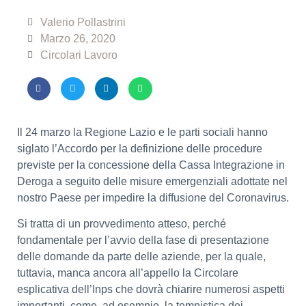
Valerio Pollastrini
Marzo 26, 2020
Circolari Lavoro
Il 24 marzo la Regione Lazio e le parti sociali hanno
siglato l’Accordo per la definizione delle procedure
previste per la concessione della Cassa Integrazione in
Deroga a seguito delle misure emergenziali adottate nel
nostro Paese per impedire la diffusione del Coronavirus.
Si tratta di un provvedimento atteso, perché
fondamentale per l’avvio della fase di presentazione
delle domande da parte delle aziende, per la quale,
tuttavia, manca ancora all’appello la Circolare
esplicativa dell’Inps che dovrà chiarire numerosi aspetti
importanti, come, ad esempio, la tempistica dei