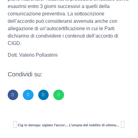
esaurirsi entro 3 giorni successivi a quelli della
comunicazione preventiva. La sottoscrizione
dell’accordo può considerarsi avvenuta anche con
allegazione di un’autocertificazione in cui le Parti
dichiarino di condividere i contenuti dell’accordo di
CIGD.
Dott. Valerio Pollastrini
Condividi su:
Cig in deroga: siglato l’accordo Regione Lazio-parti sociali
L’utopia del reddito di ultima istanza