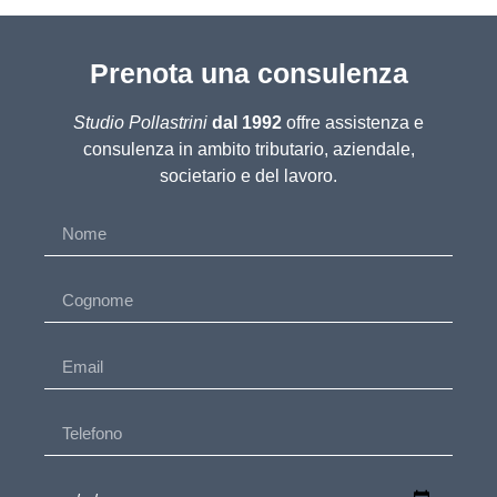
Prenota una consulenza
Studio Pollastrini
dal 1992
offre assistenza e
consulenza in ambito tributario, aziendale,
societario e del lavoro.