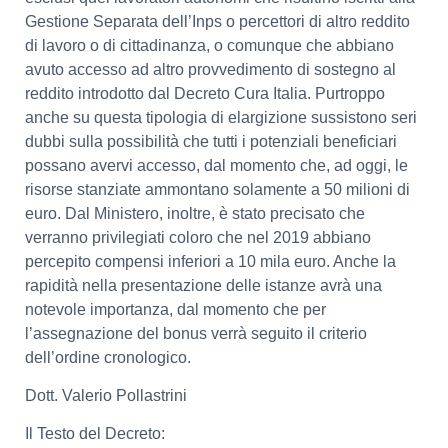
Gestione Separata dell’Inps o percettori di altro reddito
di lavoro o di cittadinanza, o comunque che abbiano
avuto accesso ad altro provvedimento di sostegno al
reddito introdotto dal Decreto Cura Italia. Purtroppo
anche su questa tipologia di elargizione sussistono seri
dubbi sulla possibilità che tutti i potenziali beneficiari
possano avervi accesso, dal momento che, ad oggi, le
risorse stanziate ammontano solamente a 50 milioni di
euro. Dal Ministero, inoltre, è stato precisato che
verranno privilegiati coloro che nel 2019 abbiano
percepito compensi inferiori a 10 mila euro. Anche la
rapidità nella presentazione delle istanze avrà una
notevole importanza, dal momento che per
l’assegnazione del bonus verrà seguito il criterio
dell’ordine cronologico.
Dott. Valerio Pollastrini
Il Testo del Decreto: