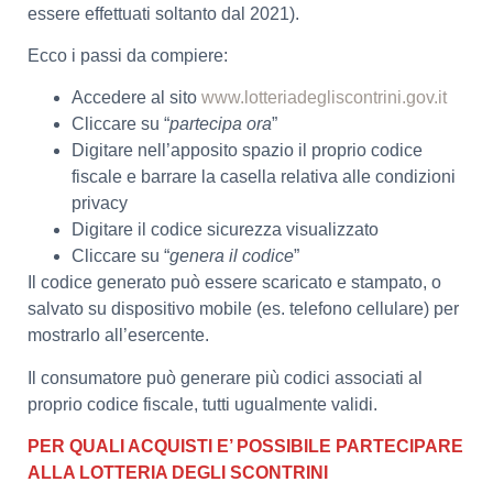
essere effettuati soltanto dal 2021).
Ecco i passi da compiere:
Accedere al sito
www.lotteriadegliscontrini.gov.it
Cliccare su “
partecipa ora
”
Digitare nell’apposito spazio il proprio codice
fiscale e barrare la casella relativa alle condizioni
privacy
Digitare il codice sicurezza visualizzato
Cliccare su “
genera il codice
”
Il codice generato può essere scaricato e stampato, o
salvato su dispositivo mobile (es. telefono cellulare) per
mostrarlo all’esercente.
Il consumatore può generare più codici associati al
proprio codice fiscale, tutti ugualmente validi.
PER QUALI ACQUISTI E’ POSSIBILE PARTECIPARE
ALLA LOTTERIA DEGLI SCONTRINI