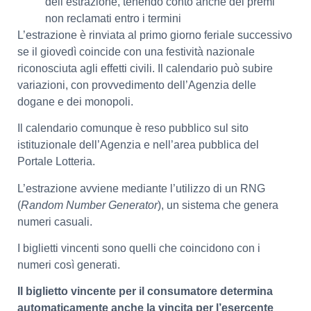
dell’estrazione, tenendo conto anche dei premi
non reclamati entro i termini
L’estrazione è rinviata al primo giorno feriale successivo
se il giovedì coincide con una festività nazionale
riconosciuta agli effetti civili. Il calendario può subire
variazioni, con provvedimento dell’Agenzia delle
dogane e dei monopoli.
Il calendario comunque è reso pubblico sul sito
istituzionale dell’Agenzia e nell’area pubblica del
Portale Lotteria.
L’estrazione avviene mediante l’utilizzo di un RNG
(
Random Number Generator
), un sistema che genera
numeri casuali.
I biglietti vincenti sono quelli che coincidono con i
numeri così generati.
Il biglietto vincente per il consumatore determina
automaticamente anche la vincita per l’esercente