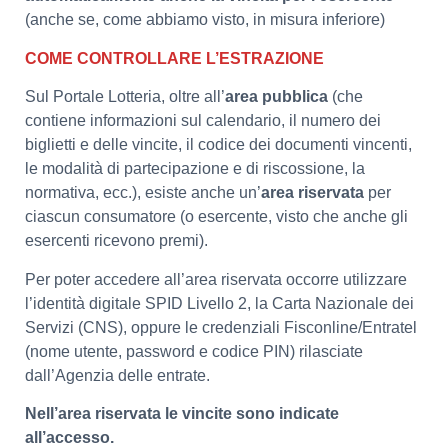
(anche se, come abbiamo visto, in misura inferiore)
COME CONTROLLARE L’ESTRAZIONE
Sul Portale Lotteria, oltre all’
area
pubblica
(che
contiene informazioni sul calendario, il numero dei
biglietti e delle vincite, il codice dei documenti vincenti,
le modalità di partecipazione e di riscossione, la
normativa, ecc.), esiste anche un’
area riservata
per
ciascun consumatore (o esercente, visto che anche gli
esercenti ricevono premi).
Per poter accedere all’area riservata occorre utilizzare
l’identità digitale SPID Livello 2, la Carta Nazionale dei
Servizi (CNS), oppure le credenziali Fisconline/Entratel
(nome utente, password e codice PIN) rilasciate
dall’Agenzia delle entrate.
Nell’area riservata le vincite sono indicate
all’accesso.