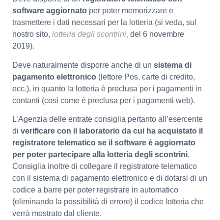
software aggiornato
per poter memorizzare e
trasmettere i dati necessari per la lotteria (si veda, sul
nostro sito,
lotteria degli scontrini
,
del 6 novembre
2019).
Deve naturalmente disporre anche di un
sistema di
pagamento elettronico
(lettore Pos, carte di credito,
ecc.), in quanto la lotteria è preclusa per i pagamenti in
contanti (così come è preclusa per i pagamenti web).
L’Agenzia delle entrate consiglia pertanto all’esercente
di
verificare con il laboratorio da cui ha acquistato il
registratore telematico se il software è aggiornato
per poter partecipare alla lotteria degli scontrini
.
Consiglia inoltre di collegare il registratore telematico
con il sistema di pagamento elettronico e di dotarsi di un
codice a barre per poter registrare in automatico
(eliminando la possibilità di errore) il codice lotteria che
verrà mostrato dal cliente.