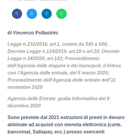
di Vincenzo Pollastrini
Legge n.232/2016, art.1, commi da 540 a 544
;
Decreto Legge n.124/2019, art.19 e art.20;
Decreto
Legge n.34/2020, art.141
;
Provvedimento
dell’Agenzia delle dogane e dei monopoli, d’intesa
con l’Agenzia delle entrate, del 5 marzo 2020
;
Provvedimento dell’Agenzia delle entrate dell’11
novembre 2020
Agenzia delle Entrate, guida informativa del 9
dicembre 2020
Sono previste dal 2021 estrazioni di premi in denaro
abbinate ad acquisti con moneta elettronica (carte,
bancomat, Satispay, ecc.) presso esercenti