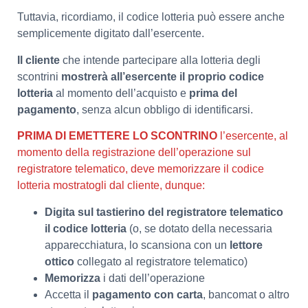
Tuttavia, ricordiamo, il codice lotteria può essere anche
semplicemente digitato dall’esercente.
Il cliente
che intende partecipare alla lotteria degli
scontrini
mostrerà all’esercente il proprio codice
lotteria
al momento dell’acquisto e
prima del
pagamento
, senza alcun obbligo di identificarsi.
PRIMA DI EMETTERE LO SCONTRINO
l’esercente, al
momento della registrazione dell’operazione sul
registratore telematico, deve memorizzare il codice
lotteria mostratogli dal cliente, dunque:
Digita sul tastierino del registratore telematico
il codice lotteria
(o, se dotato della necessaria
apparecchiatura, lo scansiona con un
lettore
ottico
collegato al registratore telematico)
Memorizza
i dati dell’operazione
Accetta il
pagamento con carta
, bancomat o altro