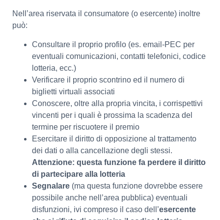
Nell’area riservata il consumatore (o esercente) inoltre
può:
Consultare il proprio profilo (es. email-PEC per
eventuali comunicazioni, contatti telefonici, codice
lotteria, ecc.)
Verificare il proprio scontrino ed il numero di
biglietti virtuali associati
Conoscere, oltre alla propria vincita, i corrispettivi
vincenti per i quali è prossima la scadenza del
termine per riscuotere il premio
Esercitare il diritto di opposizione al trattamento
dei dati o alla cancellazione degli stessi.
Attenzione: questa funzione fa perdere il diritto
di partecipare alla lotteria
Segnalare
(ma questa funzione dovrebbe essere
possibile anche nell’area pubblica) eventuali
disfunzioni, ivi compreso il caso dell’
esercente