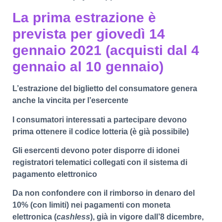
La prima estrazione è
prevista per giovedì 14
gennaio 2021 (acquisti dal 4
gennaio al 10 gennaio)
L’estrazione del biglietto del consumatore genera
anche la vincita per l’esercente
I consumatori interessati a partecipare devono
prima ottenere il codice lotteria (è già possibile)
Gli esercenti devono poter disporre di idonei
registratori telematici collegati con il sistema di
pagamento elettronico
Da non confondere con il rimborso in denaro del
10% (con limiti) nei pagamenti con moneta
elettronica (
cashless
), già in vigore dall’8 dicembre,