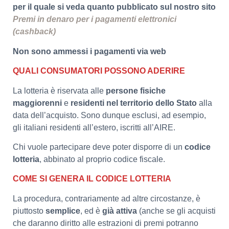
per il quale si veda quanto pubblicato sul nostro sito
Premi in denaro per i pagamenti elettronici
(cashback)
Non sono ammessi i pagamenti via web
QUALI CONSUMATORI POSSONO ADERIRE
La lotteria è riservata alle
persone fisiche
maggiorenni
e
residenti nel territorio dello Stato
alla
data dell’acquisto. Sono dunque esclusi, ad esempio,
gli italiani residenti all’estero, iscritti all’AIRE.
Chi vuole partecipare deve poter disporre di un
codice
lotteria
, abbinato al proprio codice fiscale.
COME SI GENERA IL CODICE LOTTERIA
La procedura, contrariamente ad altre circostanze, è
piuttosto
semplice
, ed è
già attiva
(anche se gli acquisti
che daranno diritto alle estrazioni di premi potranno