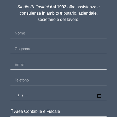
Studio Pollastrini
dal 1992
offre assistenza e
consulenza in ambito tributario, aziendale,
societario e del lavoro.