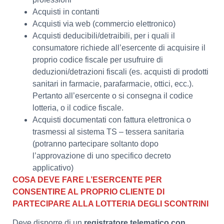
Acquisti in contanti
Acquisti via web (commercio elettronico)
Acquisti deducibili/detraibili, per i quali il
consumatore richiede all’esercente di acquisire il
proprio codice fiscale per usufruire di
deduzioni/detrazioni fiscali (es. acquisti di prodotti
sanitari in farmacie, parafarmacie, ottici, ecc.).
Pertanto all’esercente o si consegna il codice
lotteria, o il codice fiscale.
Acquisti documentati con fattura elettronica o
trasmessi al sistema TS – tessera sanitaria
(potranno partecipare soltanto dopo
l’approvazione di uno specifico decreto
applicativo)
COSA DEVE FARE L’ESERCENTE PER
CONSENTIRE AL PROPRIO CLIENTE DI
PARTECIPARE ALLA LOTTERIA DEGLI SCONTRINI
Deve disporre di un
registratore telematico con