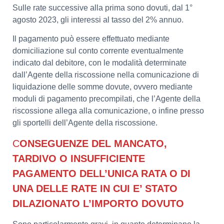
Sulle rate successive alla prima sono dovuti, dal 1°
agosto 2023, gli interessi al tasso del 2% annuo.
Il pagamento può essere effettuato mediante
domiciliazione sul conto corrente eventualmente
indicato dal debitore, con le modalità determinate
dall’Agente della riscossione nella comunicazione di
liquidazione delle somme dovute, ovvero mediante
moduli di pagamento precompilati, che l’Agente della
riscossione allega alla comunicazione, o infine presso
gli sportelli dell’Agente della riscossione.
C
ONSEGUENZE DEL MANCATO,
TARDIVO O INSUFFICIENTE
PAGAMENTO DELL’UNICA RATA O DI
UNA DELLE RATE IN CUI E’ STATO
DILAZIONATO L’IMPORTO DOVUTO