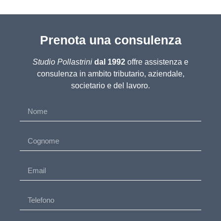
Prenota una consulenza
Studio Pollastrini
dal 1992
offre assistenza e
consulenza in ambito tributario, aziendale,
societario e del lavoro.