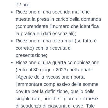
72 ore;
Ricezione di una seconda mail che
attesta la presa in carico della domanda
(comprendente il numero che identifica
la pratica e i dati essenziali);
Ricezione di una terza mail (se tutto è
corretto) con la ricevuta di
presentazione;
Ricezione di una quarta comunicazione
(entro il 30 giugno 2023) nella quale
l’Agente della riscossione riporta
l’ammontare complessivo delle somme
dovute per la definizione, quello delle
singole rate, nonché il giorno e il mese
di scadenza di ciascuna di esse. Tale