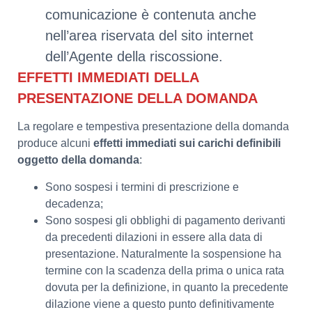
comunicazione è contenuta anche
nell’area riservata del sito internet
dell’Agente della riscossione.
EFFETTI IMMEDIATI DELLA
PRESENTAZIONE DELLA DOMANDA
La regolare e tempestiva presentazione della domanda
produce alcuni
effetti immediati sui carichi definibili
oggetto della domanda
:
Sono sospesi i termini di prescrizione e
decadenza;
Sono sospesi gli obblighi di pagamento derivanti
da precedenti dilazioni in essere alla data di
presentazione. Naturalmente la sospensione ha
termine con la scadenza della prima o unica rata
dovuta per la definizione, in quanto la precedente
dilazione viene a questo punto definitivamente