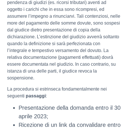
pendenza di giudizi (es. ricorsi tributari) aventi ad
oggetto i carichi che in essa sono ricompresi, ed
assumere l’impegno a rinunciarvi. Tali contenziosi, nelle
more del pagamento delle somme dovute, sono sospesi
dal giudice dietro presentazione di copia della
dichiarazione. L’estinzione del giudizio avverrà soltanto
quando la definizione si sarà perfezionata con
l’integrale e tempestivo versamento del dovuto. La
relativa documentazione (pagamenti effettuati) dovrà
essere documentata nel giudizio. In caso contrario, su
istanza di una delle parti, il giudice revoca la
sospensione.
La procedura si estrinseca fondamentalmente nei
seguenti
passaggi
:
Presentazione della domanda entro il 30
aprile 2023;
Ricezione di un link da convalidare entro