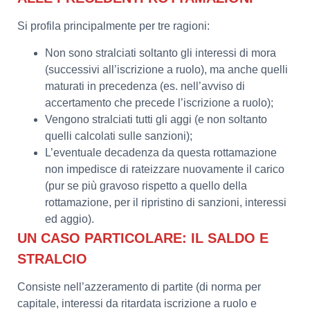
Si profila principalmente per tre ragioni:
Non sono stralciati soltanto gli interessi di mora
(successivi all’iscrizione a ruolo), ma anche quelli
maturati in precedenza (es. nell’avviso di
accertamento che precede l’iscrizione a ruolo);
Vengono stralciati tutti gli aggi (e non soltanto
quelli calcolati sulle sanzioni);
L’eventuale decadenza da questa rottamazione
non impedisce di rateizzare nuovamente il carico
(pur se più gravoso rispetto a quello della
rottamazione, per il ripristino di sanzioni, interessi
ed aggio).
UN CASO PARTICOLARE: IL SALDO E
STRALCIO
Consiste nell’azzeramento di partite (di norma per
capitale, interessi da ritardata iscrizione a ruolo e