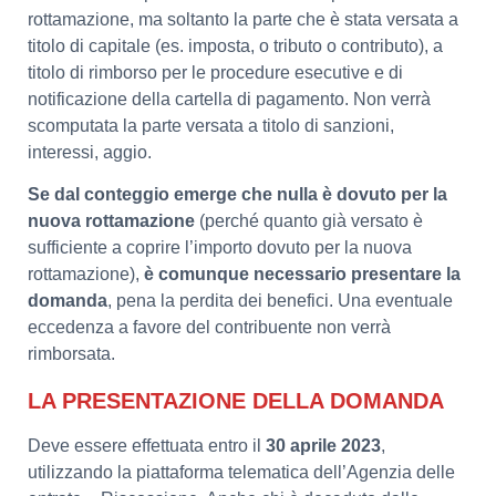
rottamazione, ma soltanto la parte che è stata versata a
titolo di capitale (es. imposta, o tributo o contributo), a
titolo di rimborso per le procedure esecutive e di
notificazione della cartella di pagamento. Non verrà
scomputata la parte versata a titolo di sanzioni,
interessi, aggio.
Se dal conteggio emerge che nulla è dovuto per la
nuova rottamazione
(perché quanto già versato è
sufficiente a coprire l’importo dovuto per la nuova
rottamazione),
è comunque necessario presentare la
domanda
, pena la perdita dei benefici. Una eventuale
eccedenza a favore del contribuente non verrà
rimborsata.
LA PRESENTAZIONE DELLA DOMANDA
Deve essere effettuata entro il
30 aprile 2023
,
utilizzando la piattaforma telematica dell’Agenzia delle