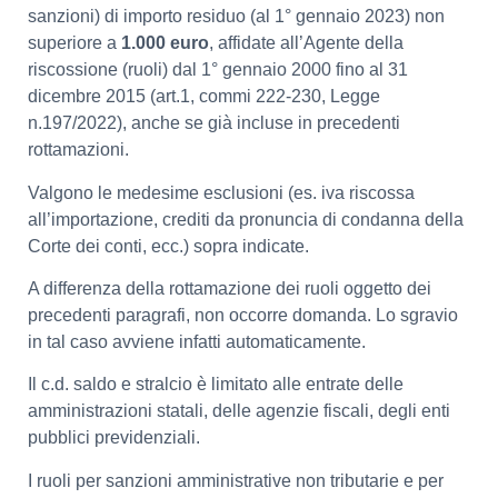
sanzioni) di importo residuo (al 1° gennaio 2023) non
superiore a
1.000 euro
, affidate all’Agente della
riscossione (ruoli) dal 1° gennaio 2000 fino al 31
dicembre 2015 (art.1, commi 222-230, Legge
n.197/2022), anche se già incluse in precedenti
rottamazioni.
Valgono le medesime esclusioni (es. iva riscossa
all’importazione, crediti da pronuncia di condanna della
Corte dei conti, ecc.) sopra indicate.
A differenza della rottamazione dei ruoli oggetto dei
precedenti paragrafi, non occorre domanda. Lo sgravio
in tal caso avviene infatti automaticamente.
Il c.d. saldo e stralcio è limitato alle entrate delle
amministrazioni statali, delle agenzie fiscali, degli enti
pubblici previdenziali.
I ruoli per sanzioni amministrative non tributarie e per