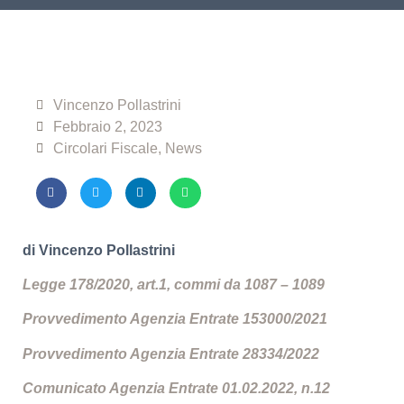
Vincenzo Pollastrini
Febbraio 2, 2023
Circolari Fiscale
,
News
di Vincenzo Pollastrini
Legge 178/2020, art.1, commi da 1087 – 1089
Provvedimento Agenzia Entrate 153000/2021
Provvedimento Agenzia Entrate 28334/2022
Comunicato Agenzia Entrate 01.02.2022, n.12