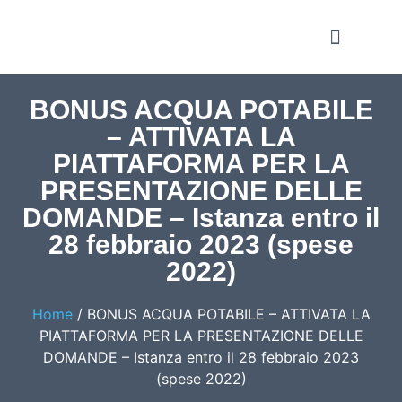
Notizie e Approfondime
BONUS ACQUA POTABILE
– ATTIVATA LA
PIATTAFORMA PER LA
PRESENTAZIONE DELLE
DOMANDE – Istanza entro il
28 febbraio 2023 (spese
2022)
Home
/
BONUS ACQUA POTABILE – ATTIVATA LA
PIATTAFORMA PER LA PRESENTAZIONE DELLE
DOMANDE – Istanza entro il 28 febbraio 2023
(spese 2022)