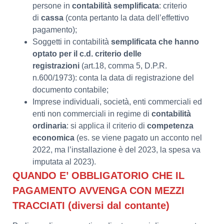
persone in
contabilità semplificata
: criterio
di
cassa
(conta pertanto la data dell’effettivo
pagamento);
Soggetti in contabilità
semplificata che hanno
optato per il c.d. criterio delle
registrazioni
(art.18, comma 5, D.P.R.
n.600/1973): conta la data di registrazione del
documento contabile;
Imprese individuali, società, enti commerciali ed
enti non commerciali in regime di
contabilità
ordinaria
: si applica il criterio di
competenza
economica
(es. se viene pagato un acconto nel
2022, ma l’installazione è del 2023, la spesa va
imputata al 2023).
QUANDO E’ OBBLIGATORIO CHE IL
PAGAMENTO AVVENGA CON MEZZI
TRACCIATI (diversi dal contante)