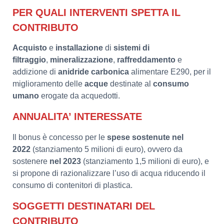
PER QUALI INTERVENTI SPETTA IL
CONTRIBUTO
Acquisto
e
installazione
di
sistemi di
filtraggio
,
mineralizzazione
,
raffreddamento
e
addizione di
anidride carbonica
alimentare E290, per il
miglioramento delle
acque
destinate al
consumo
umano
erogate da acquedotti.
ANNUALITA’ INTERESSATE
Il bonus è concesso per le
spese sostenute nel
2022
(stanziamento 5 milioni di euro), ovvero da
sostenere
nel 2023
(stanziamento 1,5 milioni di euro), e
si propone di razionalizzare l’uso di acqua riducendo il
consumo di contenitori di plastica.
SOGGETTI DESTINATARI DEL
CONTRIBUTO