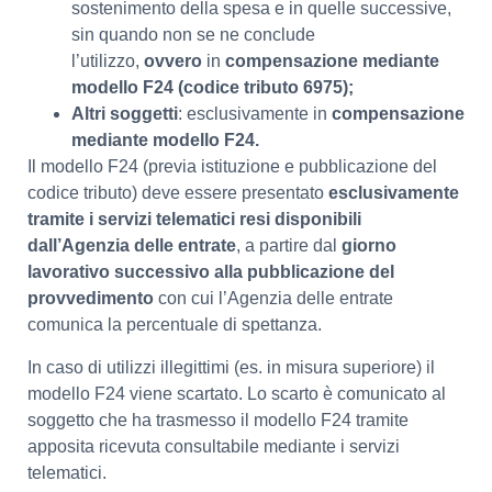
sostenimento della spesa e in quelle successive,
sin quando non se ne conclude
l’utilizzo,
ovvero
in
compensazione mediante
modello F24 (codice tributo 6975);
Altri soggetti
: esclusivamente in
compensazione
mediante modello F24.
Il modello F24 (previa istituzione e pubblicazione del
codice tributo) deve essere presentato
esclusivamente
tramite i servizi telematici resi disponibili
dall’Agenzia delle entrate
, a partire dal
giorno
lavorativo successivo alla pubblicazione del
provvedimento
con cui l’Agenzia delle entrate
comunica la percentuale di spettanza.
In caso di utilizzi illegittimi (es. in misura superiore) il
modello F24 viene scartato. Lo scarto è comunicato al
soggetto che ha trasmesso il modello F24 tramite
apposita ricevuta consultabile mediante i servizi
telematici.