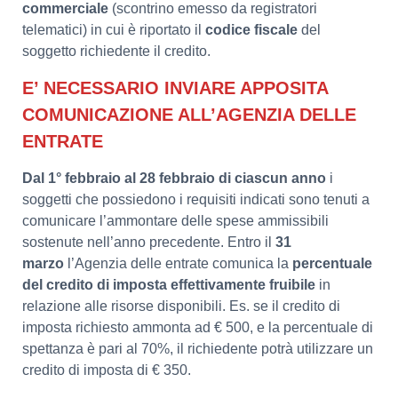
commerciale
(scontrino emesso da registratori
telematici) in cui è riportato il
codice fiscale
del
soggetto richiedente il credito.
E’ NECESSARIO INVIARE APPOSITA
COMUNICAZIONE ALL’AGENZIA DELLE
ENTRATE
Dal 1° febbraio al 28 febbraio di ciascun anno
i
soggetti che possiedono i requisiti indicati sono tenuti a
comunicare l’ammontare delle spese ammissibili
sostenute nell’anno precedente. Entro il
31
marzo
l’Agenzia delle entrate comunica la
percentuale
del credito di imposta effettivamente fruibile
in
relazione alle risorse disponibili. Es. se il credito di
imposta richiesto ammonta ad € 500, e la percentuale di
spettanza è pari al 70%, il richiedente potrà utilizzare un
credito di imposta di € 350.