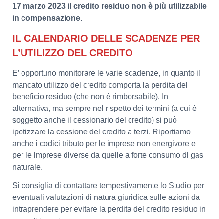
17 marzo 2023 il credito residuo non è più utilizzabile
in compensazione
.
IL CALENDARIO DELLE SCADENZE PER
L’UTILIZZO DEL CREDITO
E’ opportuno monitorare le varie scadenze, in quanto il
mancato utilizzo del credito comporta la perdita del
beneficio residuo (che non è rimborsabile). In
alternativa, ma sempre nel rispetto dei termini (a cui è
soggetto anche il cessionario del credito) si può
ipotizzare la cessione del credito a terzi. Riportiamo
anche i codici tributo per le imprese non energivore e
per le imprese diverse da quelle a forte consumo di gas
naturale.
Si consiglia di contattare tempestivamente lo Studio per
eventuali valutazioni di natura giuridica sulle azioni da
intraprendere per evitare la perdita del credito residuo in