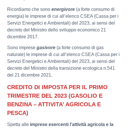
Ricordiamo che sono
energivore
(a forte consumo di
energia) le imprese di cui all’elenco CSEA (Cassa per i
Servizi Energetici e Ambientali) del 2023, ai sensi del
decreto del Ministro dello sviluppo economico 21
dicembre 2017.
Sono imprese
gasivore
(a forte consumo di gas
naturale) le imprese di cui all’elenco CSEA (Cassa per i
Servizi Energetici e Ambientali) del 2023, ai sensi del
decreto del Ministro della transizione ecologica n.541
del 21 dicembre 2021.
CREDITO DI IMPOSTA PER IL PRIMO
TRIMESTRE DEL 2023 (GASOLIO E
BENZINA – ATTIVITA’ AGRICOLA E
PESCA)
Spetta alle
imprese
esercenti l’attività agricola e la