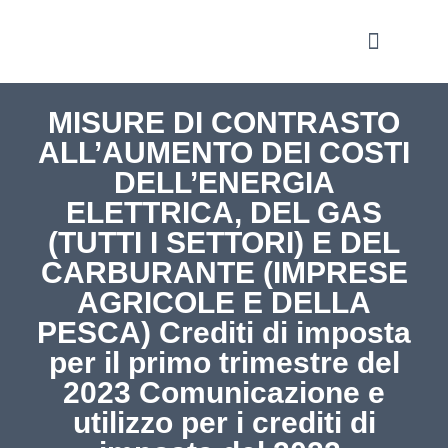
Notizie e Approfondime
MISURE DI CONTRASTO
ALL’AUMENTO DEI COSTI
DELL’ENERGIA
ELETTRICA, DEL GAS
(TUTTI I SETTORI) E DEL
CARBURANTE (IMPRESE
AGRICOLE E DELLA
PESCA) Crediti di imposta
per il primo trimestre del
2023 Comunicazione e
utilizzo per i crediti di