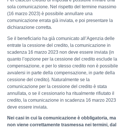
sola comunicazione. Nel rispetto del termine massimo
(16 marzo 2023) è possibile annullare una
comunicazione errata già inviata, e poi presentare la
dichiarazione corretta.
Se il beneficiario ha già comunicato all’Agenzia delle
entrate la cessione del credito, la comunicazione in
scadenza 16 marzo 2023 non deve essere inviata (in
quanto l’opzione per la cessione del credito esclude la
compensazione, e per lo stesso credito non è possibile
avvalersi in parte della compensazione, in parte della
cessione del credito). Naturalmente se la
comunicazione per la cessione del credito è stata
annullata, o se il cessionario ha ritualmente rifiutato il
credito, la comunicazione in scadenza 16 marzo 2023
deve essere inviata.
Nei casi in cui la comunicazione è obbligatoria, ma
non viene correttamente trasmessa nei termini, dal