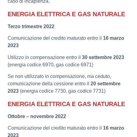
caso di incapienza.
ENERGIA ELETTRICA E GAS NATURALE
Terzo trimestre 2022
Comunicazione del credito maturato entro il
16 marzo
2023
Utilizzo in compensazione entro il
30 settembre 2023
(energia codice 6970, gas codice 6971)
Se non utilizzato in compensazione, ma ceduto,
comunicazione della cessione entro il
20 settembre
2023
(energia codice 7730, gas codice 7731)
ENERGIA ELETTRICA E GAS NATURALE
Ottobre – novembre 2022
Comunicazione del credito maturato entro il
16 marzo
2023