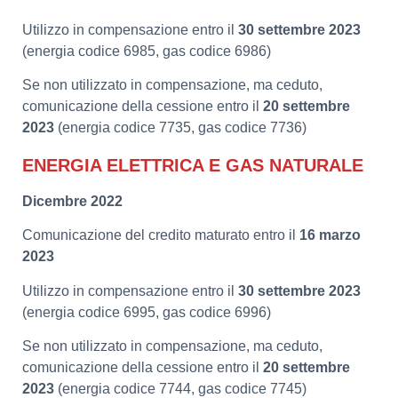
Utilizzo in compensazione entro il
30 settembre 2023
(energia codice 6985, gas codice 6986)
Se non utilizzato in compensazione, ma ceduto,
comunicazione della cessione entro il
20 settembre
2023
(energia codice 7735, gas codice 7736)
ENERGIA ELETTRICA E GAS NATURALE
Dicembre 2022
Comunicazione del credito maturato entro il
16 marzo
2023
Utilizzo in compensazione entro il
30 settembre 2023
(energia codice 6995, gas codice 6996)
Se non utilizzato in compensazione, ma ceduto,
comunicazione della cessione entro il
20 settembre
2023
(energia codice 7744, gas codice 7745)