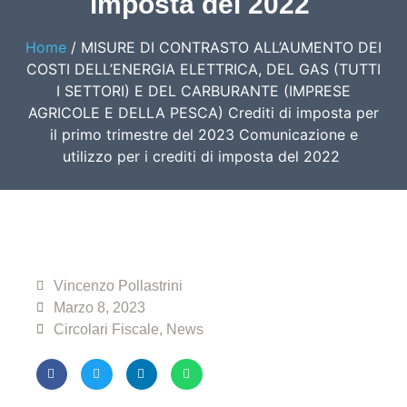
imposta del 2022
Home
/
MISURE DI CONTRASTO ALL’AUMENTO DEI
COSTI DELL’ENERGIA ELETTRICA, DEL GAS (TUTTI
I SETTORI) E DEL CARBURANTE (IMPRESE
AGRICOLE E DELLA PESCA) Crediti di imposta per
il primo trimestre del 2023 Comunicazione e
utilizzo per i crediti di imposta del 2022
Vincenzo Pollastrini
Marzo 8, 2023
Circolari Fiscale
,
News