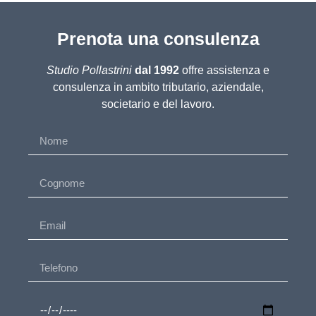
Prenota una consulenza
Studio Pollastrini
dal 1992
offre assistenza e
consulenza in ambito tributario, aziendale,
societario e del lavoro.