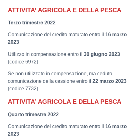
ATTIVITA’ AGRICOLA E DELLA PESCA
Terzo trimestre 2022
Comunicazione del credito maturato entro il
16 marzo
2023
Utilizzo in compensazione entro il
30 giugno 2023
(codice 6972)
Se non utilizzato in compensazione, ma ceduto,
comunicazione della cessione entro il
22 marzo 2023
(codice 7732)
ATTIVITA’ AGRICOLA E DELLA PESCA
Quarto trimestre 2022
Comunicazione del credito maturato entro il
16 marzo
2023