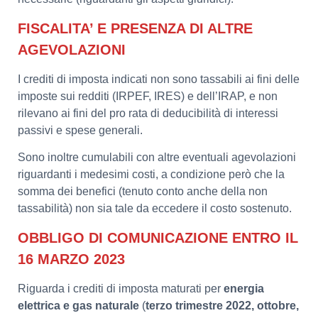
FISCALITA’ E PRESENZA DI ALTRE
AGEVOLAZIONI
I crediti di imposta indicati non sono tassabili ai fini delle
imposte sui redditi (IRPEF, IRES) e dell’IRAP, e non
rilevano ai fini del pro rata di deducibilità di interessi
passivi e spese generali.
Sono inoltre cumulabili con altre eventuali agevolazioni
riguardanti i medesimi costi, a condizione però che la
somma dei benefici (tenuto conto anche della non
tassabilità) non sia tale da eccedere il costo sostenuto.
OBBLIGO DI COMUNICAZIONE ENTRO IL
16 MARZO 2023
Riguarda i crediti di imposta maturati per
energia
elettrica e gas naturale
(
terzo trimestre 2022, ottobre,