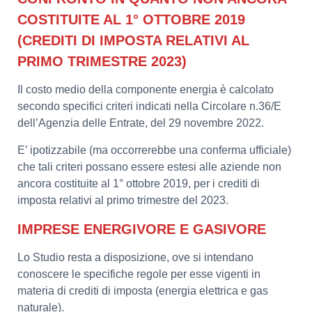
COSTITUITE AL 1° OTTOBRE 2019
(CREDITI DI IMPOSTA RELATIVI AL
PRIMO TRIMESTRE 2023)
Il costo medio della componente energia è calcolato
secondo specifici criteri indicati nella Circolare n.36/E
dell’Agenzia delle Entrate, del 29 novembre 2022.
E’ ipotizzabile (ma occorrerebbe una conferma ufficiale)
che tali criteri possano essere estesi alle aziende non
ancora costituite al 1° ottobre 2019, per i crediti di
imposta relativi al primo trimestre del 2023.
IMPRESE ENERGIVORE E GASIVORE
Lo Studio resta a disposizione, ove si intendano
conoscere le specifiche regole per esse vigenti in
materia di crediti di imposta (energia elettrica e gas
naturale).