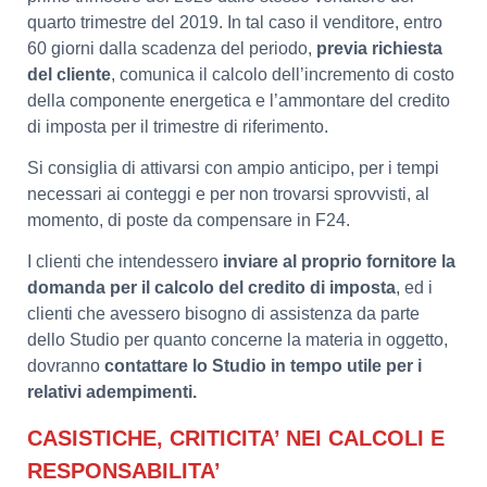
quarto trimestre del 2019. In tal caso il venditore, entro
60 giorni dalla scadenza del periodo,
previa richiesta
del cliente
, comunica il calcolo dell’incremento di costo
della componente energetica e l’ammontare del credito
di imposta per il trimestre di riferimento.
Si consiglia di attivarsi con ampio anticipo, per i tempi
necessari ai conteggi e per non trovarsi sprovvisti, al
momento, di poste da compensare in F24.
I clienti che intendessero
inviare al proprio fornitore la
domanda per il calcolo del credito di imposta
, ed i
clienti che avessero bisogno di assistenza da parte
dello Studio per quanto concerne la materia in oggetto,
dovranno
contattare lo Studio in tempo utile per i
relativi adempimenti.
CASISTICHE, CRITICITA’ NEI CALCOLI E
RESPONSABILITA’