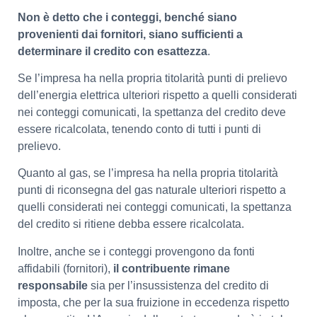
Non è detto che i conteggi, benché siano
provenienti dai fornitori, siano sufficienti a
determinare il credito con esattezza
.
Se l’impresa ha nella propria titolarità punti di prelievo
dell’energia elettrica ulteriori rispetto a quelli considerati
nei conteggi comunicati, la spettanza del credito deve
essere ricalcolata, tenendo conto di tutti i punti di
prelievo.
Quanto al gas, se l’impresa ha nella propria titolarità
punti di riconsegna del gas naturale ulteriori rispetto a
quelli considerati nei conteggi comunicati, la spettanza
del credito si ritiene debba essere ricalcolata.
Inoltre, anche se i conteggi provengono da fonti
affidabili (fornitori),
il contribuente rimane
responsabile
sia per l’insussistenza del credito di
imposta, che per la sua fruizione in eccedenza rispetto