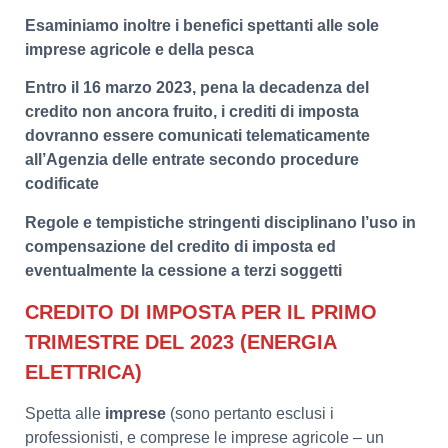
Esaminiamo inoltre i benefici spettanti alle sole
imprese agricole e della pesca
Entro il 16 marzo 2023, pena la decadenza del
credito non ancora fruito, i crediti di imposta
dovranno essere comunicati telematicamente
all’Agenzia delle entrate secondo procedure
codificate
Regole e tempistiche stringenti disciplinano l’uso in
compensazione del credito di imposta ed
eventualmente la cessione a terzi soggetti
CREDITO DI IMPOSTA PER IL PRIMO
TRIMESTRE DEL 2023 (ENERGIA
ELETTRICA)
Spetta alle
imprese
(sono pertanto esclusi i
professionisti, e comprese le imprese agricole – un